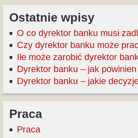
Ostatnie wpisy
O co dyrektor banku musi zad
Czy dyrektor banku może pra
Ile może zarobić dyrektor ban
Dyrektor banku – jak powinie
Dyrektor banku – jakie decyz
Praca
Praca