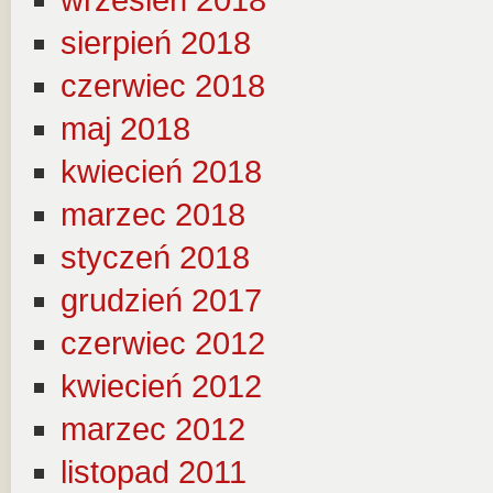
wrzesień 2018
sierpień 2018
czerwiec 2018
maj 2018
kwiecień 2018
marzec 2018
styczeń 2018
grudzień 2017
czerwiec 2012
kwiecień 2012
marzec 2012
listopad 2011