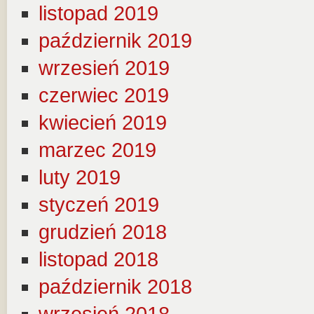
listopad 2019
październik 2019
wrzesień 2019
czerwiec 2019
kwiecień 2019
marzec 2019
luty 2019
styczeń 2019
grudzień 2018
listopad 2018
październik 2018