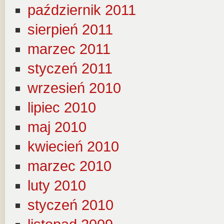
październik 2011
sierpień 2011
marzec 2011
styczeń 2011
wrzesień 2010
lipiec 2010
maj 2010
kwiecień 2010
marzec 2010
luty 2010
styczeń 2010