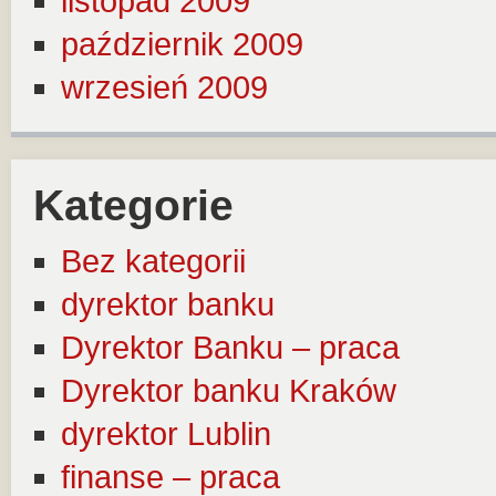
listopad 2009
październik 2009
wrzesień 2009
Kategorie
Bez kategorii
dyrektor banku
Dyrektor Banku – praca
Dyrektor banku Kraków
dyrektor Lublin
finanse – praca