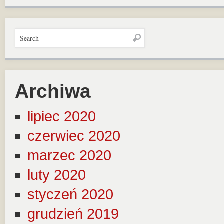
Archiwa
lipiec 2020
czerwiec 2020
marzec 2020
luty 2020
styczeń 2020
grudzień 2019