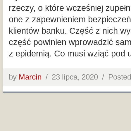
rzeczy, o które wcześniej zupełn
one z zapewnieniem bezpieczeń
klientów banku. Część z nich wy
część powinien wprowadzić sam
z epidemią. Co musi wziąć pod 
by
Marcin
/
23 lipca, 2020 /
Posted