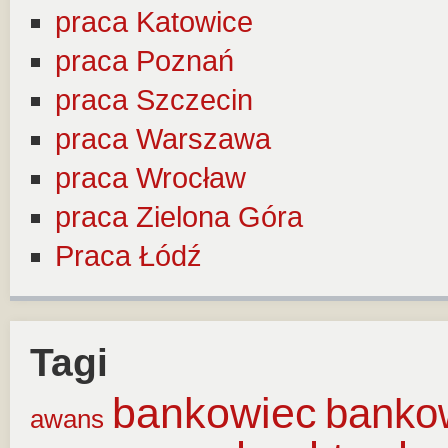
praca Katowice
praca Poznań
praca Szczecin
praca Warszawa
praca Wrocław
praca Zielona Góra
Praca Łódź
Tagi
bankowiec
banko
awans