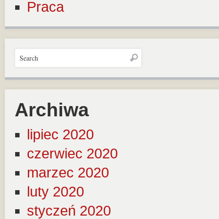
Praca
Archiwa
lipiec 2020
czerwiec 2020
marzec 2020
luty 2020
styczeń 2020