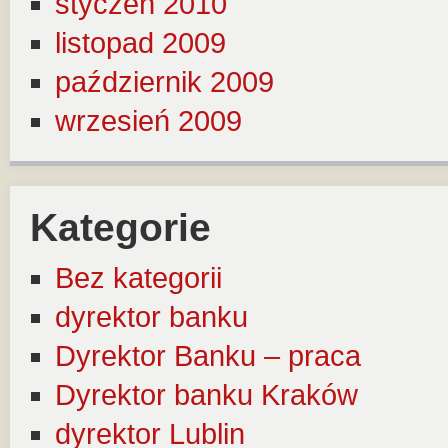
styczeń 2010
listopad 2009
październik 2009
wrzesień 2009
Kategorie
Bez kategorii
dyrektor banku
Dyrektor Banku – praca
Dyrektor banku Kraków
dyrektor Lublin