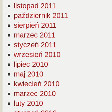
listopad 2011
październik 2011
sierpień 2011
marzec 2011
styczeń 2011
wrzesień 2010
lipiec 2010
maj 2010
kwiecień 2010
marzec 2010
luty 2010