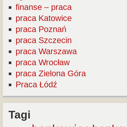
finanse – praca
praca Katowice
praca Poznań
praca Szczecin
praca Warszawa
praca Wrocław
praca Zielona Góra
Praca Łódź
Tagi