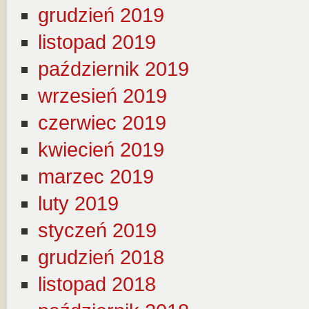
grudzień 2019
listopad 2019
październik 2019
wrzesień 2019
czerwiec 2019
kwiecień 2019
marzec 2019
luty 2019
styczeń 2019
grudzień 2018
listopad 2018