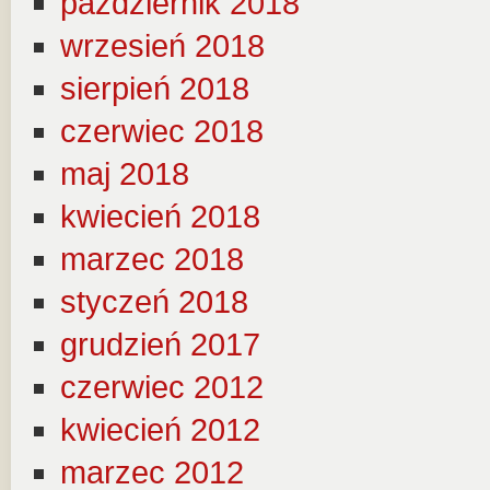
październik 2018
wrzesień 2018
sierpień 2018
czerwiec 2018
maj 2018
kwiecień 2018
marzec 2018
styczeń 2018
grudzień 2017
czerwiec 2012
kwiecień 2012
marzec 2012