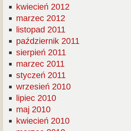
kwiecień 2012
marzec 2012
listopad 2011
październik 2011
sierpień 2011
marzec 2011
styczeń 2011
wrzesień 2010
lipiec 2010
maj 2010
kwiecień 2010