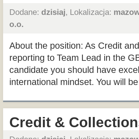
Dodane:
dzisiaj
, Lokalizacja:
mazow
o.o.
About the position: As Credit and
reporting to Team Lead in the 
candidate you should have excel
international mindset. You will be
Credit & Collection