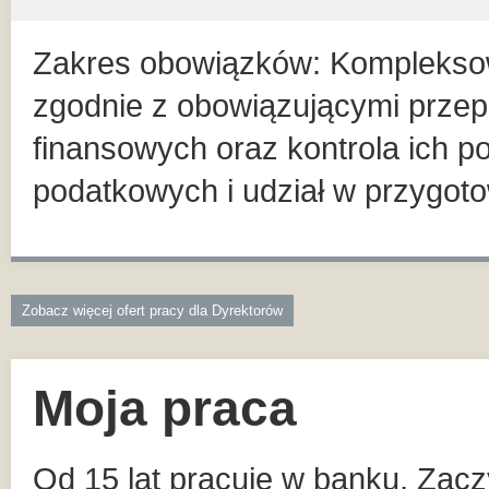
Zakres obowiązków: Komplekso
zgodnie z obowiązującymi prze
finansowych oraz kontrola ich p
podatkowych i udział w przygot
Zobacz więcej ofert pracy dla Dyrektorów
Moja praca
Od 15 lat pracuję w banku. Zac