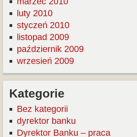
marzec 2010
luty 2010
styczeń 2010
listopad 2009
październik 2009
wrzesień 2009
Kategorie
Bez kategorii
dyrektor banku
Dyrektor Banku – praca