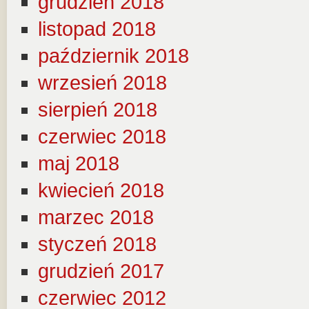
grudzień 2018
listopad 2018
październik 2018
wrzesień 2018
sierpień 2018
czerwiec 2018
maj 2018
kwiecień 2018
marzec 2018
styczeń 2018
grudzień 2017
czerwiec 2012