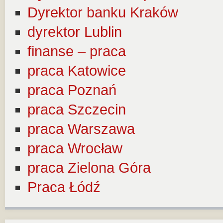
Dyrektor banku Kraków
dyrektor Lublin
finanse – praca
praca Katowice
praca Poznań
praca Szczecin
praca Warszawa
praca Wrocław
praca Zielona Góra
Praca Łódź