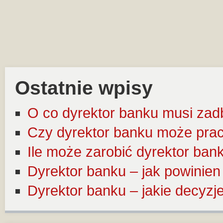
Ostatnie wpisy
O co dyrektor banku musi zad
Czy dyrektor banku może pra
Ile może zarobić dyrektor ban
Dyrektor banku – jak powinie
Dyrektor banku – jakie decyz