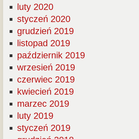
luty 2020
styczeń 2020
grudzień 2019
listopad 2019
październik 2019
wrzesień 2019
czerwiec 2019
kwiecień 2019
marzec 2019
luty 2019
styczeń 2019