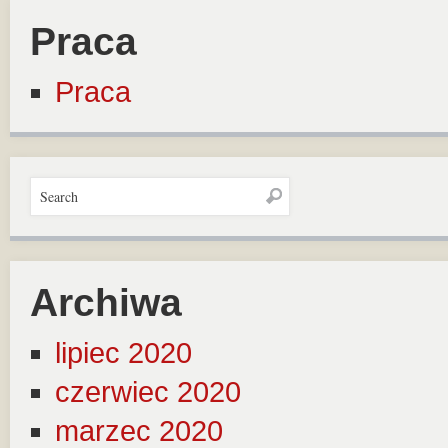
Praca
Praca
Archiwa
lipiec 2020
czerwiec 2020
marzec 2020