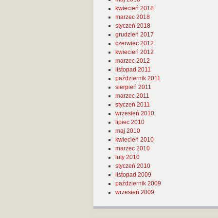
kwiecień 2018
marzec 2018
styczeń 2018
grudzień 2017
czerwiec 2012
kwiecień 2012
marzec 2012
listopad 2011
październik 2011
sierpień 2011
marzec 2011
styczeń 2011
wrzesień 2010
lipiec 2010
maj 2010
kwiecień 2010
marzec 2010
luty 2010
styczeń 2010
listopad 2009
październik 2009
wrzesień 2009