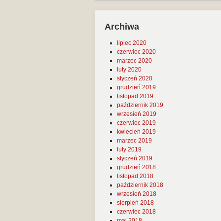
Archiwa
lipiec 2020
czerwiec 2020
marzec 2020
luty 2020
styczeń 2020
grudzień 2019
listopad 2019
październik 2019
wrzesień 2019
czerwiec 2019
kwiecień 2019
marzec 2019
luty 2019
styczeń 2019
grudzień 2018
listopad 2018
październik 2018
wrzesień 2018
sierpień 2018
czerwiec 2018
maj 2018