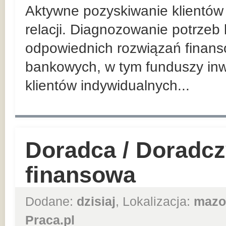
Aktywne pozyskiwanie klientów 
relacji. Diagnozowanie potrzeb
odpowiednich rozwiązań finan
bankowych, w tym funduszy inw
klientów indywidualnych...
Doradca / Doradcz
finansowa
Dodane:
dzisiaj
, Lokalizacja:
mazo
Praca.pl