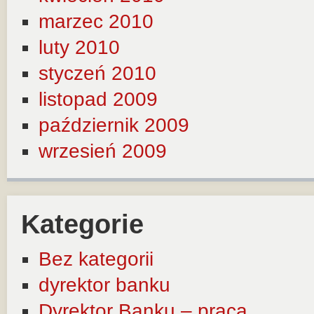
marzec 2010
luty 2010
styczeń 2010
listopad 2009
październik 2009
wrzesień 2009
Kategorie
Bez kategorii
dyrektor banku
Dyrektor Banku – praca