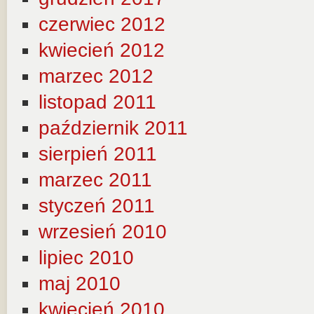
czerwiec 2012
kwiecień 2012
marzec 2012
listopad 2011
październik 2011
sierpień 2011
marzec 2011
styczeń 2011
wrzesień 2010
lipiec 2010
maj 2010
kwiecień 2010