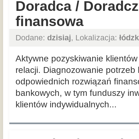
Doradca / Doradcz
finansowa
Dodane:
dzisiaj
, Lokalizacja:
łódzk
Aktywne pozyskiwanie klientów 
relacji. Diagnozowanie potrzeb
odpowiednich rozwiązań finan
bankowych, w tym funduszy inw
klientów indywidualnych...