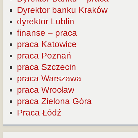
Dyrektor banku Kraków
dyrektor Lublin
finanse – praca
praca Katowice
praca Poznań
praca Szczecin
praca Warszawa
praca Wrocław
praca Zielona Góra
Praca Łódź