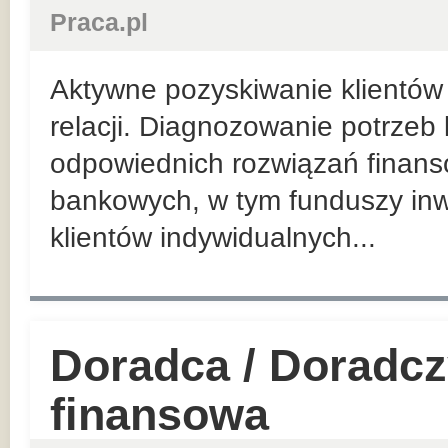
Praca.pl
Aktywne pozyskiwanie klientów 
relacji. Diagnozowanie potrzeb
odpowiednich rozwiązań finan
bankowych, w tym funduszy inw
klientów indywidualnych...
Doradca / Doradcz
finansowa