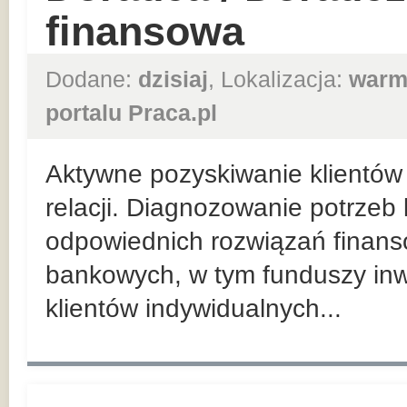
finansowa
Dodane:
dzisiaj
, Lokalizacja:
warm
portalu Praca.pl
Aktywne pozyskiwanie klientów 
relacji. Diagnozowanie potrzeb
odpowiednich rozwiązań finan
bankowych, w tym funduszy inw
klientów indywidualnych...