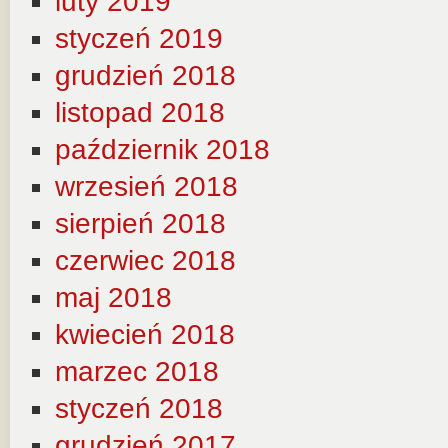
luty 2019
styczeń 2019
grudzień 2018
listopad 2018
październik 2018
wrzesień 2018
sierpień 2018
czerwiec 2018
maj 2018
kwiecień 2018
marzec 2018
styczeń 2018
grudzień 2017