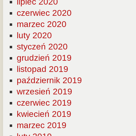
lipiec 2020
czerwiec 2020
marzec 2020
luty 2020
styczeń 2020
grudzień 2019
listopad 2019
październik 2019
wrzesień 2019
czerwiec 2019
kwiecień 2019
marzec 2019