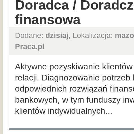
Doradca / Doradcz
finansowa
Dodane:
dzisiaj
, Lokalizacja:
mazo
Praca.pl
Aktywne pozyskiwanie klientów 
relacji. Diagnozowanie potrzeb
odpowiednich rozwiązań finan
bankowych, w tym funduszy inw
klientów indywidualnych...