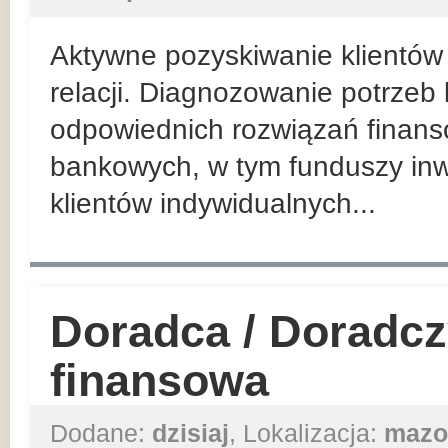
Aktywne pozyskiwanie klientów 
relacji. Diagnozowanie potrzeb
odpowiednich rozwiązań finan
bankowych, w tym funduszy inw
klientów indywidualnych...
Doradca / Doradcz
finansowa
Dodane:
dzisiaj
, Lokalizacja:
mazo