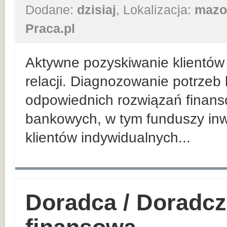
Dodane:
dzisiaj
, Lokalizacja:
mazo
Praca.pl
Aktywne pozyskiwanie klientów 
relacji. Diagnozowanie potrzeb
odpowiednich rozwiązań finan
bankowych, w tym funduszy inw
klientów indywidualnych...
Doradca / Doradcz