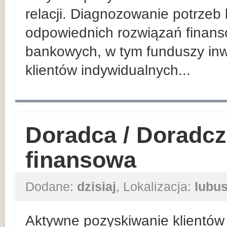
relacji. Diagnozowanie potrzeb
odpowiednich rozwiązań finan
bankowych, w tym funduszy inw
klientów indywidualnych...
Doradca / Doradcz
finansowa
Dodane:
dzisiaj
, Lokalizacja:
lubus
Aktywne pozyskiwanie klientów 