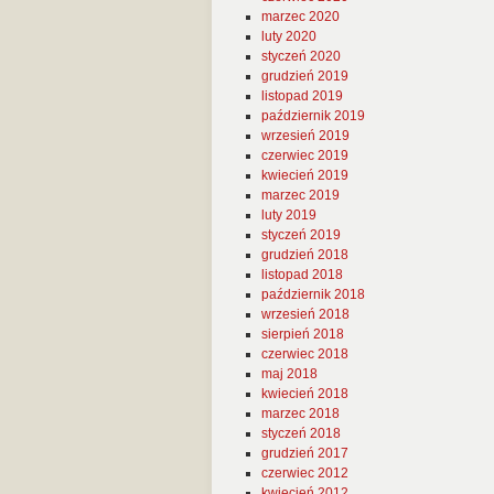
marzec 2020
luty 2020
styczeń 2020
grudzień 2019
listopad 2019
październik 2019
wrzesień 2019
czerwiec 2019
kwiecień 2019
marzec 2019
luty 2019
styczeń 2019
grudzień 2018
listopad 2018
październik 2018
wrzesień 2018
sierpień 2018
czerwiec 2018
maj 2018
kwiecień 2018
marzec 2018
styczeń 2018
grudzień 2017
czerwiec 2012
kwiecień 2012