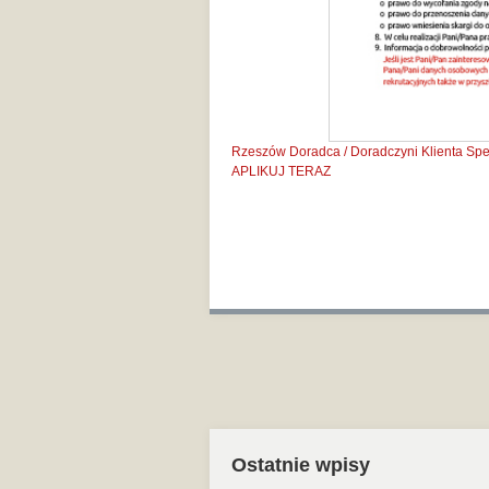
Rzeszów
Doradca / Doradczyni Klienta
Spe
APLIKUJ TERAZ
Ostatnie wpisy