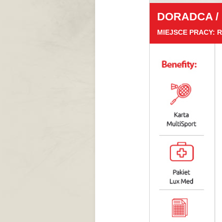
DORADCA /
MIEJSCE PRACY: 