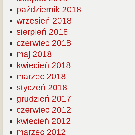
październik 2018
wrzesień 2018
sierpień 2018
czerwiec 2018
maj 2018
kwiecień 2018
marzec 2018
styczeń 2018
grudzień 2017
czerwiec 2012
kwiecień 2012
marzec 2012