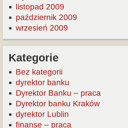
listopad 2009
październik 2009
wrzesień 2009
Kategorie
Bez kategorii
dyrektor banku
Dyrektor Banku – praca
Dyrektor banku Kraków
dyrektor Lublin
finanse – praca