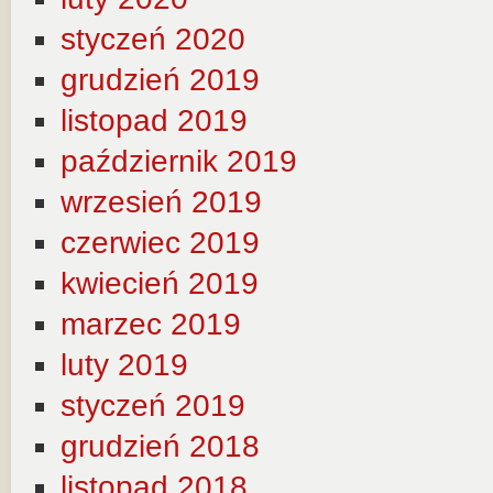
styczeń 2020
grudzień 2019
listopad 2019
październik 2019
wrzesień 2019
czerwiec 2019
kwiecień 2019
marzec 2019
luty 2019
styczeń 2019
grudzień 2018
listopad 2018