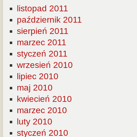
listopad 2011
październik 2011
sierpień 2011
marzec 2011
styczeń 2011
wrzesień 2010
lipiec 2010
maj 2010
kwiecień 2010
marzec 2010
luty 2010
styczeń 2010