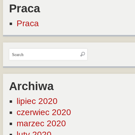
Praca
Praca
Archiwa
lipiec 2020
czerwiec 2020
marzec 2020
luty 2020