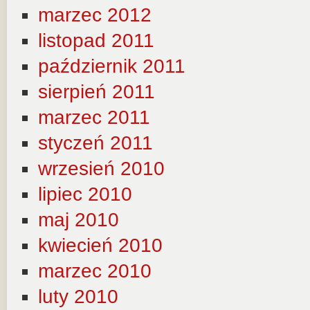
marzec 2012
listopad 2011
październik 2011
sierpień 2011
marzec 2011
styczeń 2011
wrzesień 2010
lipiec 2010
maj 2010
kwiecień 2010
marzec 2010
luty 2010