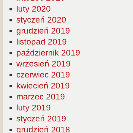
luty 2020
styczeń 2020
grudzień 2019
listopad 2019
październik 2019
wrzesień 2019
czerwiec 2019
kwiecień 2019
marzec 2019
luty 2019
styczeń 2019
grudzień 2018