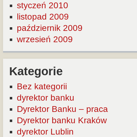
styczeń 2010
listopad 2009
październik 2009
wrzesień 2009
Kategorie
Bez kategorii
dyrektor banku
Dyrektor Banku – praca
Dyrektor banku Kraków
dyrektor Lublin