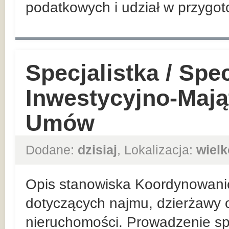
podatkowych i udział w przygo
Specjalistka / Spec
Inwestycyjno-Mają
Umów
Dodane:
dzisiaj
, Lokalizacja:
wielk
Opis stanowiska Koordynowani
dotyczących najmu, dzierżawy o
nieruchomości. Prowadzenie sp