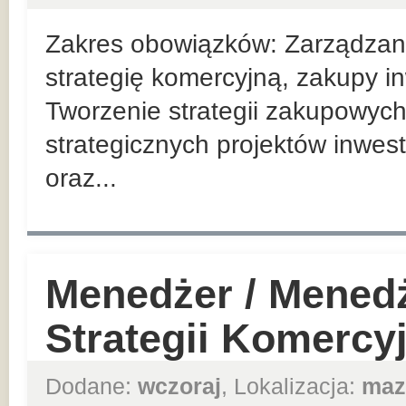
Zakres obowiązków: Zarządzan
strategię komercyjną, zakupy in
Tworzenie strategii zakupowych
strategicznych projektów inwes
oraz...
Menedżer / Mened
Strategii Komercy
Dodane:
wczoraj
, Lokalizacja:
maz