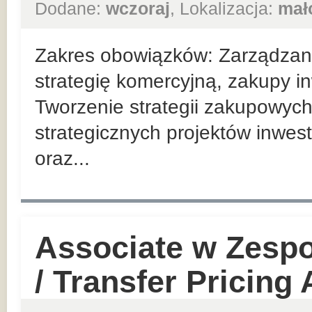
Dodane:
wczoraj
, Lokalizacja:
mał
Zakres obowiązków: Zarządzan
strategię komercyjną, zakupy in
Tworzenie strategii zakupowych
strategicznych projektów inwes
oraz...
Associate w Zesp
/ Transfer Pricing