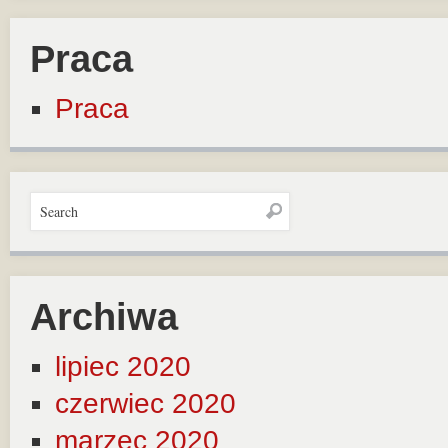
Praca
Praca
Archiwa
lipiec 2020
czerwiec 2020
marzec 2020