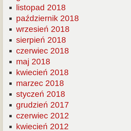
listopad 2018
październik 2018
wrzesień 2018
sierpień 2018
czerwiec 2018
maj 2018
kwiecień 2018
marzec 2018
styczeń 2018
grudzień 2017
czerwiec 2012
kwiecień 2012