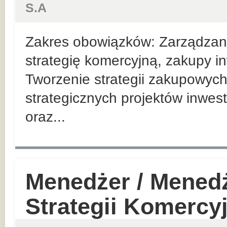
S.A
Zakres obowiązków: Zarządzan
strategię komercyjną, zakupy in
Tworzenie strategii zakupowych
strategicznych projektów inwes
oraz...
Menedżer / Mened
Strategii Komercy