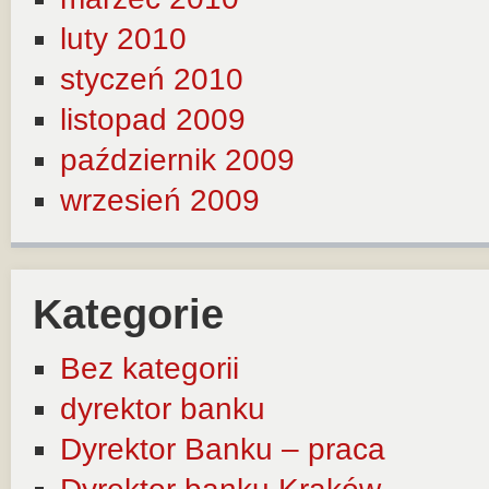
luty 2010
styczeń 2010
listopad 2009
październik 2009
wrzesień 2009
Kategorie
Bez kategorii
dyrektor banku
Dyrektor Banku – praca