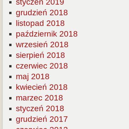
styczeń 2019
grudzień 2018
listopad 2018
październik 2018
wrzesień 2018
sierpień 2018
czerwiec 2018
maj 2018
kwiecień 2018
marzec 2018
styczeń 2018
grudzień 2017