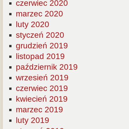
czerwiec 2020
marzec 2020
luty 2020
styczeń 2020
grudzień 2019
listopad 2019
październik 2019
wrzesień 2019
czerwiec 2019
kwiecień 2019
marzec 2019
luty 2019