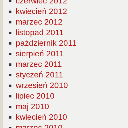
czerwiec 2012
kwiecień 2012
marzec 2012
listopad 2011
październik 2011
sierpień 2011
marzec 2011
styczeń 2011
wrzesień 2010
lipiec 2010
maj 2010
kwiecień 2010
marzec 2010