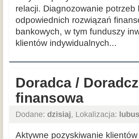
relacji. Diagnozowanie potrzeb
odpowiednich rozwiązań finan
bankowych, w tym funduszy inw
klientów indywidualnych...
Doradca / Doradcz
finansowa
Dodane:
dzisiaj
, Lokalizacja:
lubus
Aktywne pozyskiwanie klientów 