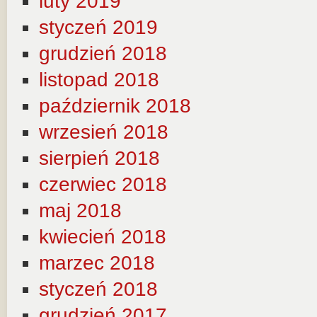
luty 2019
styczeń 2019
grudzień 2018
listopad 2018
październik 2018
wrzesień 2018
sierpień 2018
czerwiec 2018
maj 2018
kwiecień 2018
marzec 2018
styczeń 2018
grudzień 2017