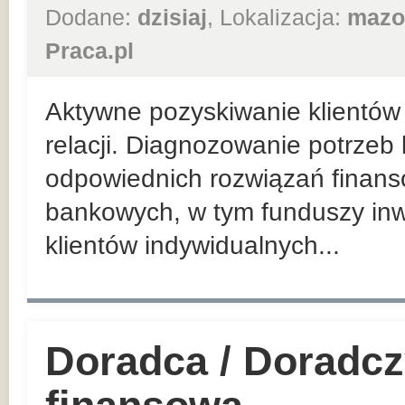
Dodane:
dzisiaj
, Lokalizacja:
mazo
Praca.pl
Aktywne pozyskiwanie klientów 
relacji. Diagnozowanie potrzeb
odpowiednich rozwiązań finan
bankowych, w tym funduszy inw
klientów indywidualnych...
Doradca / Doradcz