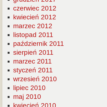
czerwiec 2012
kwiecień 2012
marzec 2012
listopad 2011
październik 2011
sierpień 2011
marzec 2011
styczeń 2011
wrzesień 2010
lipiec 2010
maj 2010
kwiecień 2010