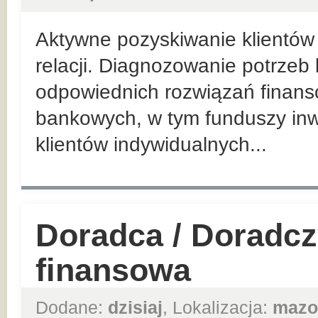
Aktywne pozyskiwanie klientów 
relacji. Diagnozowanie potrzeb
odpowiednich rozwiązań finan
bankowych, w tym funduszy inw
klientów indywidualnych...
Doradca / Doradcz
finansowa
Dodane:
dzisiaj
, Lokalizacja:
mazo