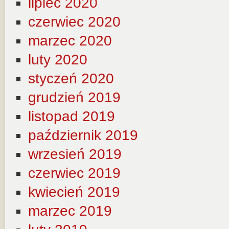
lipiec 2020
czerwiec 2020
marzec 2020
luty 2020
styczeń 2020
grudzień 2019
listopad 2019
październik 2019
wrzesień 2019
czerwiec 2019
kwiecień 2019
marzec 2019