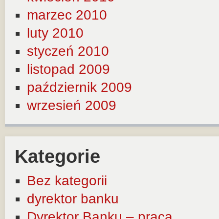
marzec 2010
luty 2010
styczeń 2010
listopad 2009
październik 2009
wrzesień 2009
Kategorie
Bez kategorii
dyrektor banku
Dyrektor Banku – praca