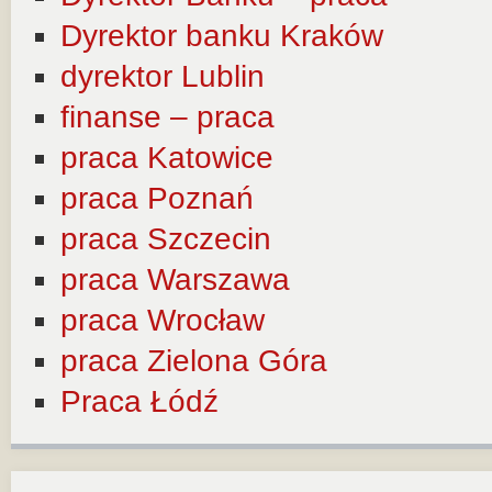
Dyrektor banku Kraków
dyrektor Lublin
finanse – praca
praca Katowice
praca Poznań
praca Szczecin
praca Warszawa
praca Wrocław
praca Zielona Góra
Praca Łódź