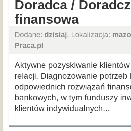
Doradca / Doradcz
finansowa
Dodane:
dzisiaj
, Lokalizacja:
mazo
Praca.pl
Aktywne pozyskiwanie klientów 
relacji. Diagnozowanie potrzeb
odpowiednich rozwiązań finan
bankowych, w tym funduszy inw
klientów indywidualnych...