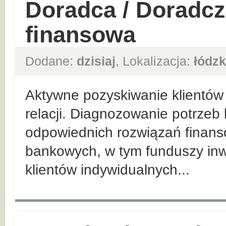
Doradca / Doradcz
finansowa
Dodane:
dzisiaj
, Lokalizacja:
łódzk
Aktywne pozyskiwanie klientów 
relacji. Diagnozowanie potrzeb
odpowiednich rozwiązań finan
bankowych, w tym funduszy inw
klientów indywidualnych...