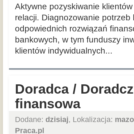
Aktywne pozyskiwanie klientów 
relacji. Diagnozowanie potrzeb
odpowiednich rozwiązań finan
bankowych, w tym funduszy inw
klientów indywidualnych...
Doradca / Doradcz
finansowa
Dodane:
dzisiaj
, Lokalizacja:
mazo
Praca.pl