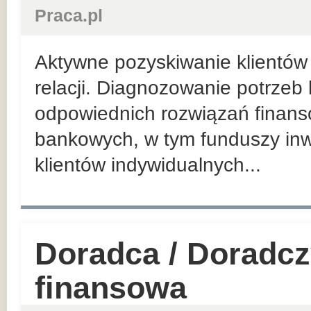
Praca.pl
Aktywne pozyskiwanie klientów 
relacji. Diagnozowanie potrzeb
odpowiednich rozwiązań finan
bankowych, w tym funduszy inw
klientów indywidualnych...
Doradca / Doradcz
finansowa