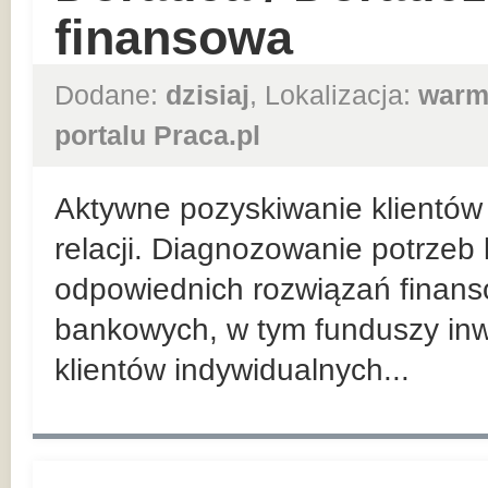
finansowa
Dodane:
dzisiaj
, Lokalizacja:
warm
portalu Praca.pl
Aktywne pozyskiwanie klientów 
relacji. Diagnozowanie potrzeb
odpowiednich rozwiązań finan
bankowych, w tym funduszy inw
klientów indywidualnych...