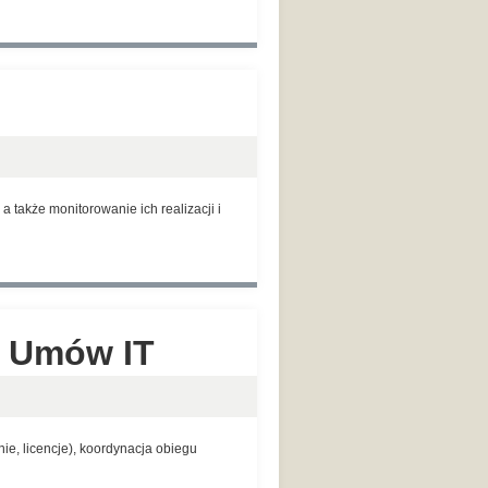
także monitorowanie ich realizacji i
i Umów IT
ie, licencje), koordynacja obiegu