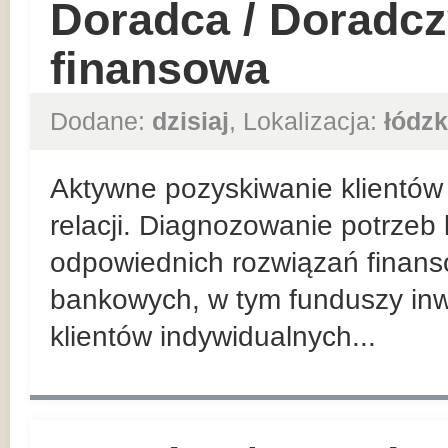
Doradca / Doradcz
finansowa
Dodane:
dzisiaj
, Lokalizacja:
łódzk
Aktywne pozyskiwanie klientów 
relacji. Diagnozowanie potrzeb
odpowiednich rozwiązań finan
bankowych, w tym funduszy inw
klientów indywidualnych...