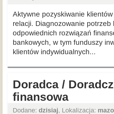
Aktywne pozyskiwanie klientów 
relacji. Diagnozowanie potrzeb
odpowiednich rozwiązań finan
bankowych, w tym funduszy inw
klientów indywidualnych...
Doradca / Doradcz
finansowa
Dodane:
dzisiaj
, Lokalizacja:
mazo