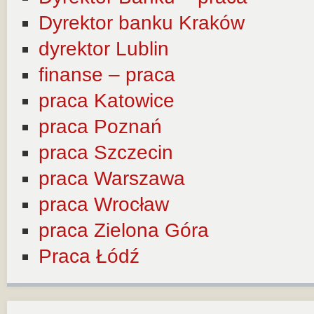
Dyrektor banku Kraków
dyrektor Lublin
finanse – praca
praca Katowice
praca Poznań
praca Szczecin
praca Warszawa
praca Wrocław
praca Zielona Góra
Praca Łódź