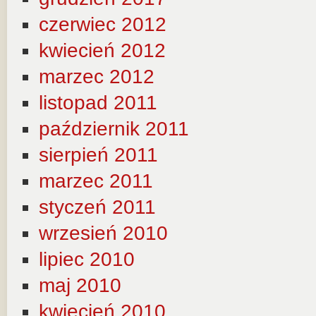
czerwiec 2012
kwiecień 2012
marzec 2012
listopad 2011
październik 2011
sierpień 2011
marzec 2011
styczeń 2011
wrzesień 2010
lipiec 2010
maj 2010
kwiecień 2010