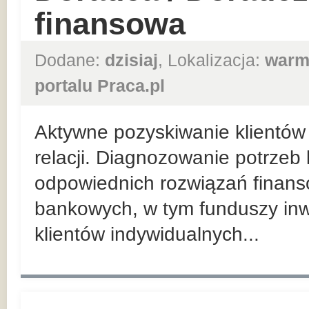
finansowa
Dodane:
dzisiaj
, Lokalizacja:
warm
portalu Praca.pl
Aktywne pozyskiwanie klientów 
relacji. Diagnozowanie potrzeb
odpowiednich rozwiązań finan
bankowych, w tym funduszy inw
klientów indywidualnych...