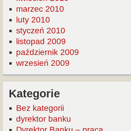
marzec 2010
luty 2010
styczeń 2010
listopad 2009
październik 2009
wrzesień 2009
Kategorie
Bez kategorii
dyrektor banku
Dyrektor Banku – praca