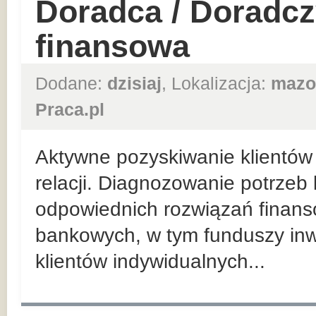
Doradca / Doradcz
finansowa
Dodane:
dzisiaj
, Lokalizacja:
mazo
Praca.pl
Aktywne pozyskiwanie klientów 
relacji. Diagnozowanie potrzeb
odpowiednich rozwiązań finan
bankowych, w tym funduszy inw
klientów indywidualnych...