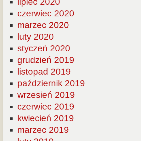
lipiec 2020
czerwiec 2020
marzec 2020
luty 2020
styczeń 2020
grudzień 2019
listopad 2019
październik 2019
wrzesień 2019
czerwiec 2019
kwiecień 2019
marzec 2019