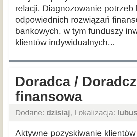
relacji. Diagnozowanie potrzeb
odpowiednich rozwiązań finan
bankowych, w tym funduszy inw
klientów indywidualnych...
Doradca / Doradcz
finansowa
Dodane:
dzisiaj
, Lokalizacja:
lubus
Aktywne pozyskiwanie klientów 