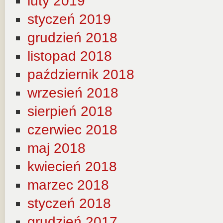
luty 2019
styczeń 2019
grudzień 2018
listopad 2018
październik 2018
wrzesień 2018
sierpień 2018
czerwiec 2018
maj 2018
kwiecień 2018
marzec 2018
styczeń 2018
grudzień 2017