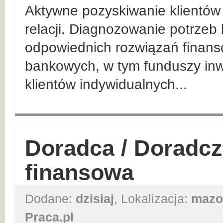
Aktywne pozyskiwanie klientów 
relacji. Diagnozowanie potrzeb
odpowiednich rozwiązań finan
bankowych, w tym funduszy inw
klientów indywidualnych...
Doradca / Doradcz
finansowa
Dodane:
dzisiaj
, Lokalizacja:
mazo
Praca.pl