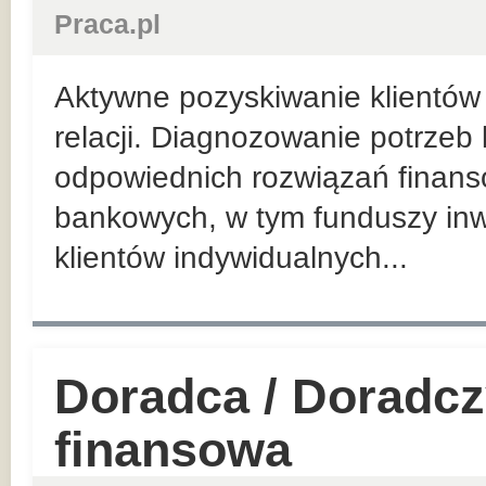
Praca.pl
Aktywne pozyskiwanie klientów 
relacji. Diagnozowanie potrzeb
odpowiednich rozwiązań finan
bankowych, w tym funduszy inw
klientów indywidualnych...
Doradca / Doradcz
finansowa