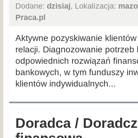
Dodane:
dzisiaj
, Lokalizacja:
mazo
Praca.pl
Aktywne pozyskiwanie klientów 
relacji. Diagnozowanie potrzeb
odpowiednich rozwiązań finan
bankowych, w tym funduszy inw
klientów indywidualnych...
Doradca / Doradcz