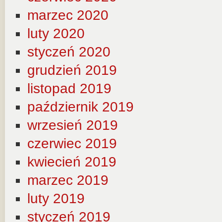
marzec 2020
luty 2020
styczeń 2020
grudzień 2019
listopad 2019
październik 2019
wrzesień 2019
czerwiec 2019
kwiecień 2019
marzec 2019
luty 2019
styczeń 2019