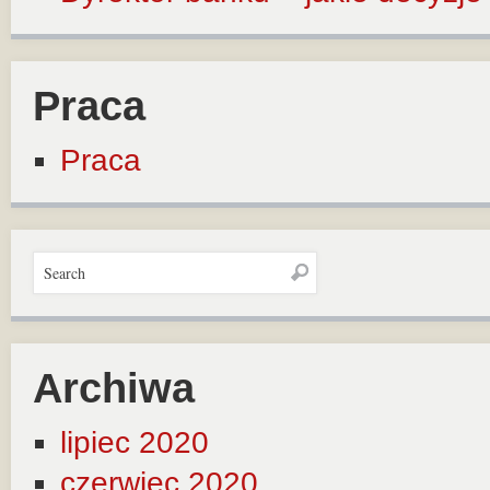
Praca
Praca
Archiwa
lipiec 2020
czerwiec 2020