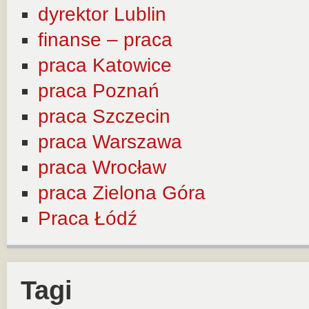
dyrektor Lublin
finanse – praca
praca Katowice
praca Poznań
praca Szczecin
praca Warszawa
praca Wrocław
praca Zielona Góra
Praca Łódź
Tagi