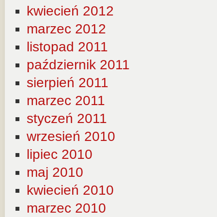
kwiecień 2012
marzec 2012
listopad 2011
październik 2011
sierpień 2011
marzec 2011
styczeń 2011
wrzesień 2010
lipiec 2010
maj 2010
kwiecień 2010
marzec 2010