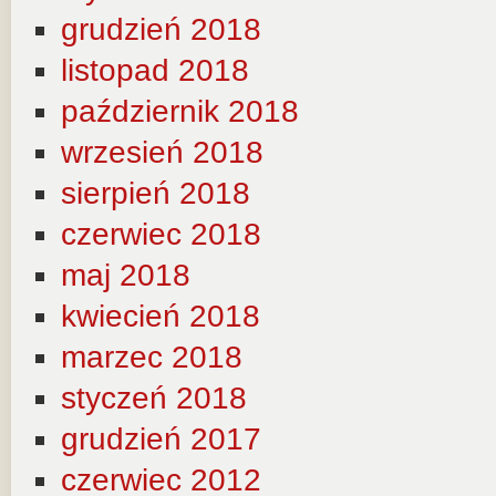
grudzień 2018
listopad 2018
październik 2018
wrzesień 2018
sierpień 2018
czerwiec 2018
maj 2018
kwiecień 2018
marzec 2018
styczeń 2018
grudzień 2017
czerwiec 2012