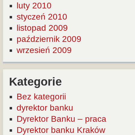
luty 2010
styczeń 2010
listopad 2009
październik 2009
wrzesień 2009
Kategorie
Bez kategorii
dyrektor banku
Dyrektor Banku – praca
Dyrektor banku Kraków