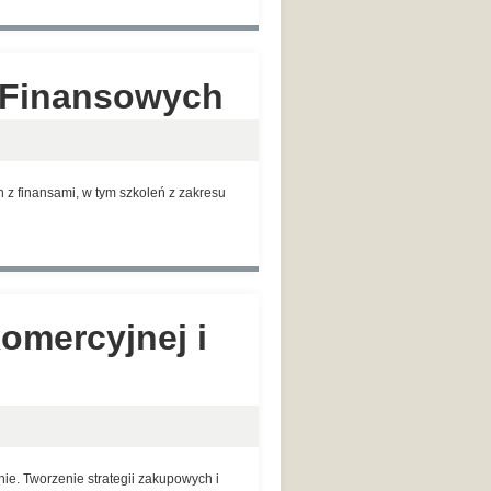
g Finansowych
z finansami, w tym szkoleń z zakresu
omercyjnej i
e. Tworzenie strategii zakupowych i