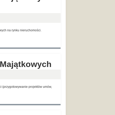
wych na rynku nieruchomości.
o-Majątkowych
i (przygotowywanie projektów umów,