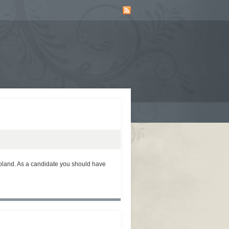
Poland. As a candidate you should have