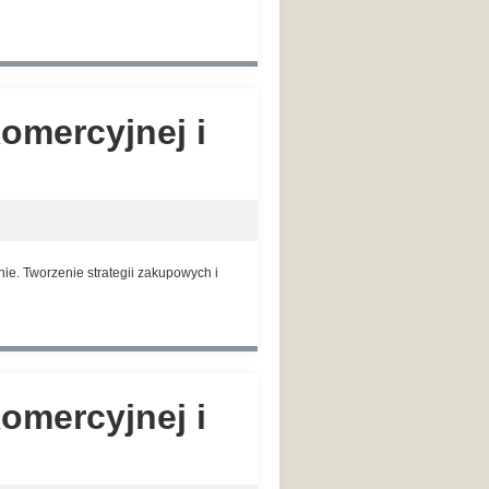
omercyjnej i
e. Tworzenie strategii zakupowych i
omercyjnej i