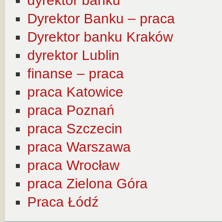
dyrektor banku
Dyrektor Banku – praca
Dyrektor banku Kraków
dyrektor Lublin
finanse – praca
praca Katowice
praca Poznań
praca Szczecin
praca Warszawa
praca Wrocław
praca Zielona Góra
Praca Łódź