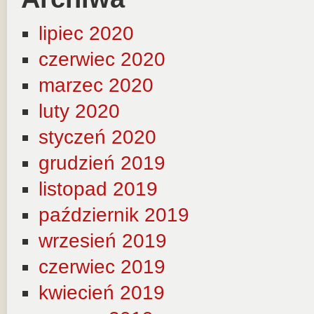
lipiec 2020
czerwiec 2020
marzec 2020
luty 2020
styczeń 2020
grudzień 2019
listopad 2019
październik 2019
wrzesień 2019
czerwiec 2019
kwiecień 2019