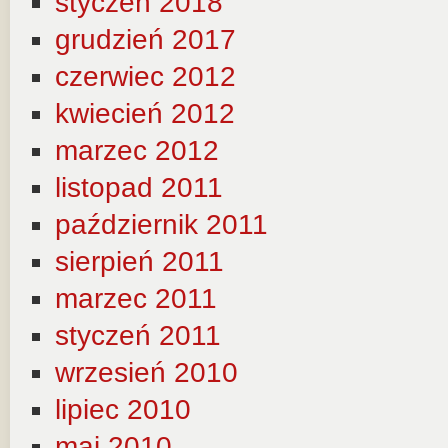
styczeń 2018
grudzień 2017
czerwiec 2012
kwiecień 2012
marzec 2012
listopad 2011
październik 2011
sierpień 2011
marzec 2011
styczeń 2011
wrzesień 2010
lipiec 2010
maj 2010