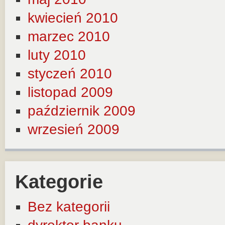
kwiecień 2010
marzec 2010
luty 2010
styczeń 2010
listopad 2009
październik 2009
wrzesień 2009
Kategorie
Bez kategorii