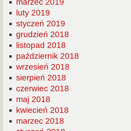
marzec 2019
luty 2019
styczeń 2019
grudzień 2018
listopad 2018
październik 2018
wrzesień 2018
sierpień 2018
czerwiec 2018
maj 2018
kwiecień 2018
marzec 2018