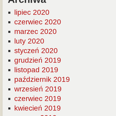
lipiec 2020
czerwiec 2020
marzec 2020
luty 2020
styczeń 2020
grudzień 2019
listopad 2019
październik 2019
wrzesień 2019
czerwiec 2019
kwiecień 2019