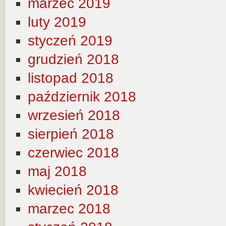
marzec 2019
luty 2019
styczeń 2019
grudzień 2018
listopad 2018
październik 2018
wrzesień 2018
sierpień 2018
czerwiec 2018
maj 2018
kwiecień 2018
marzec 2018