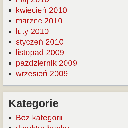
kwiecień 2010
marzec 2010
luty 2010
styczeń 2010
listopad 2009
październik 2009
wrzesień 2009
Kategorie
Bez kategorii