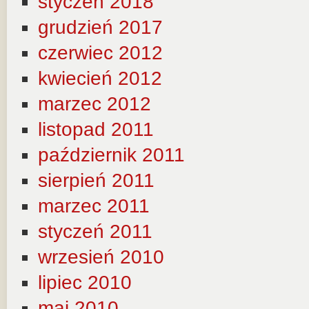
styczeń 2018
grudzień 2017
czerwiec 2012
kwiecień 2012
marzec 2012
listopad 2011
październik 2011
sierpień 2011
marzec 2011
styczeń 2011
wrzesień 2010
lipiec 2010
maj 2010