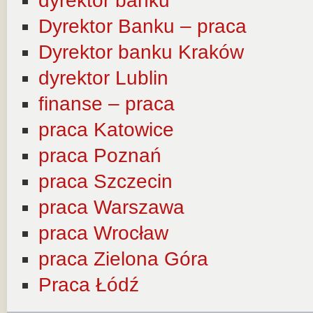
dyrektor banku
Dyrektor Banku – praca
Dyrektor banku Kraków
dyrektor Lublin
finanse – praca
praca Katowice
praca Poznań
praca Szczecin
praca Warszawa
praca Wrocław
praca Zielona Góra
Praca Łódź