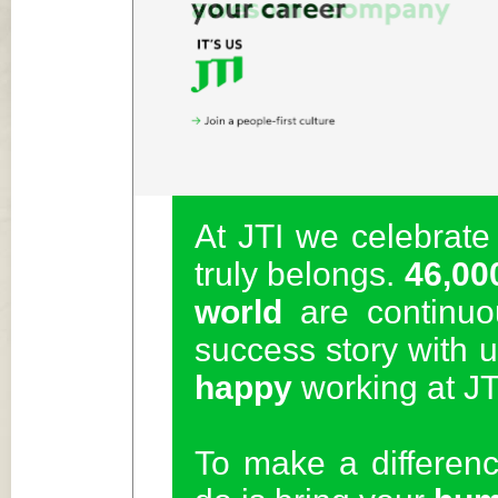
At JTI we celebrate
truly belongs.
46,00
world
are continuou
success story with u
happy
working at JT
To make a differenc