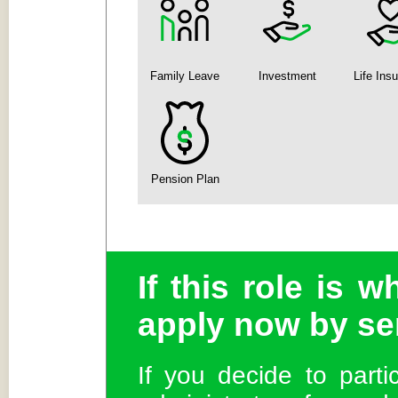
Family Leave
Investment
Life Ins
Pension Plan
If this role is w
apply now by se
If you decide to partic