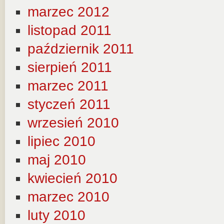
marzec 2012
listopad 2011
październik 2011
sierpień 2011
marzec 2011
styczeń 2011
wrzesień 2010
lipiec 2010
maj 2010
kwiecień 2010
marzec 2010
luty 2010