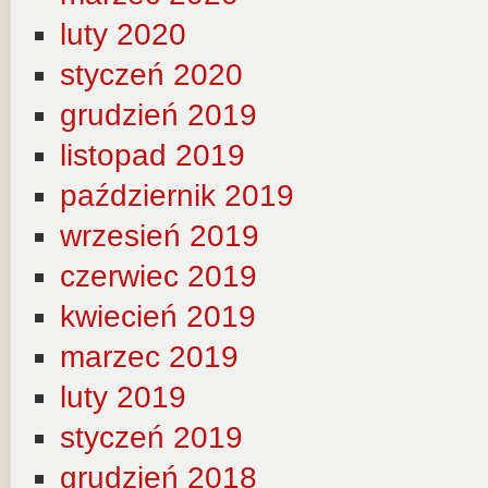
luty 2020
styczeń 2020
grudzień 2019
listopad 2019
październik 2019
wrzesień 2019
czerwiec 2019
kwiecień 2019
marzec 2019
luty 2019
styczeń 2019
grudzień 2018