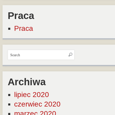
Praca
Praca
Archiwa
lipiec 2020
czerwiec 2020
marzec 2020