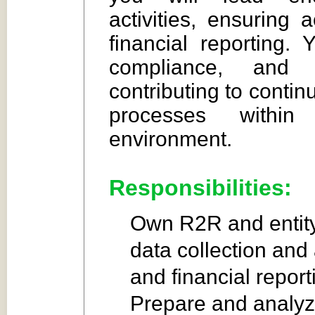
activities, ensuring
financial reporting. 
compliance, and i
contributing to conti
processes within
environment.
Responsibilities:
Own R2R and entity
data collection and 
and financial report
Prepare and analyze