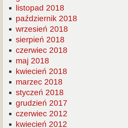
listopad 2018
październik 2018
wrzesień 2018
sierpień 2018
czerwiec 2018
maj 2018
kwiecień 2018
marzec 2018
styczeń 2018
grudzień 2017
czerwiec 2012
kwiecień 2012