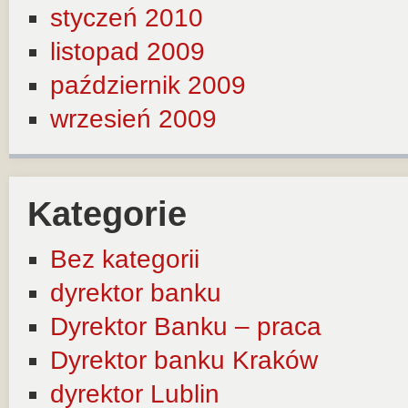
styczeń 2010
listopad 2009
październik 2009
wrzesień 2009
Kategorie
Bez kategorii
dyrektor banku
Dyrektor Banku – praca
Dyrektor banku Kraków
dyrektor Lublin