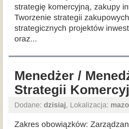
strategię komercyjną, zakupy in
Tworzenie strategii zakupowych
strategicznych projektów inwes
oraz...
Menedżer / Mened
Strategii Komercy
Dodane:
dzisiaj
, Lokalizacja:
mazo
Zakres obowiązków: Zarządzan