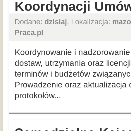
Koordynacji Umów
Dodane:
dzisiaj
, Lokalizacja:
mazo
Praca.pl
Koordynowanie i nadzorowanie 
dostaw, utrzymania oraz licenc
terminów i budżetów związanych
Prowadzenie oraz aktualizacja
protokołów...