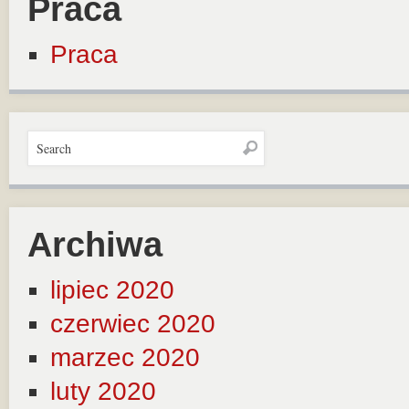
Praca
Praca
Archiwa
lipiec 2020
czerwiec 2020
marzec 2020
luty 2020