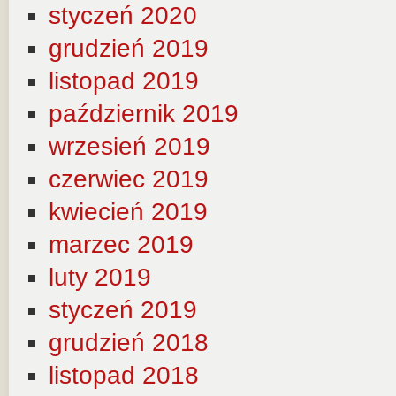
styczeń 2020
grudzień 2019
listopad 2019
październik 2019
wrzesień 2019
czerwiec 2019
kwiecień 2019
marzec 2019
luty 2019
styczeń 2019
grudzień 2018
listopad 2018