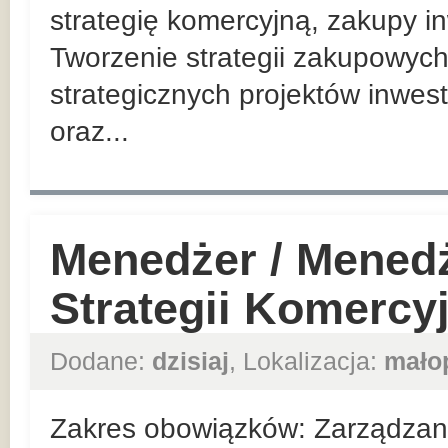
strategię komercyjną, zakupy in
Tworzenie strategii zakupowych
strategicznych projektów inwes
oraz...
Menedżer / Mened
Strategii Komercy
Dodane:
dzisiaj
, Lokalizacja:
mało
Zakres obowiązków: Zarządzan