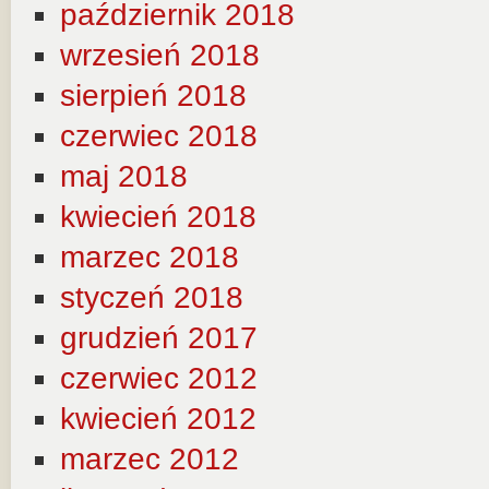
październik 2018
wrzesień 2018
sierpień 2018
czerwiec 2018
maj 2018
kwiecień 2018
marzec 2018
styczeń 2018
grudzień 2017
czerwiec 2012
kwiecień 2012
marzec 2012