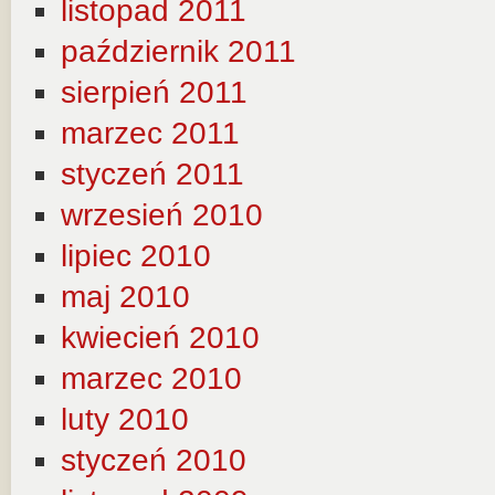
listopad 2011
październik 2011
sierpień 2011
marzec 2011
styczeń 2011
wrzesień 2010
lipiec 2010
maj 2010
kwiecień 2010
marzec 2010
luty 2010
styczeń 2010