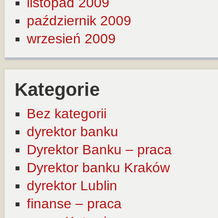
listopad 2009
październik 2009
wrzesień 2009
Kategorie
Bez kategorii
dyrektor banku
Dyrektor Banku – praca
Dyrektor banku Kraków
dyrektor Lublin
finanse – praca