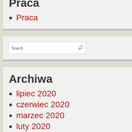
Praca
Praca
Archiwa
lipiec 2020
czerwiec 2020
marzec 2020
luty 2020