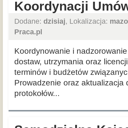
Koordynacji Umów
Dodane:
dzisiaj
, Lokalizacja:
mazo
Praca.pl
Koordynowanie i nadzorowanie 
dostaw, utrzymania oraz licenc
terminów i budżetów związanych
Prowadzenie oraz aktualizacja
protokołów...