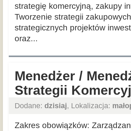
strategię komercyjną, zakupy in
Tworzenie strategii zakupowych
strategicznych projektów inwes
oraz...
Menedżer / Mened
Strategii Komercy
Dodane:
dzisiaj
, Lokalizacja:
mało
Zakres obowiązków: Zarządzan