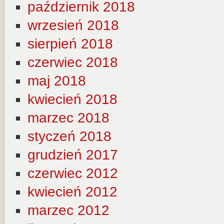
październik 2018
wrzesień 2018
sierpień 2018
czerwiec 2018
maj 2018
kwiecień 2018
marzec 2018
styczeń 2018
grudzień 2017
czerwiec 2012
kwiecień 2012
marzec 2012