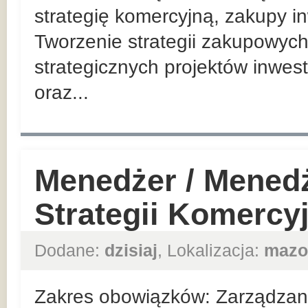
strategię komercyjną, zakupy in
Tworzenie strategii zakupowych
strategicznych projektów inwes
oraz...
Menedżer / Mened
Strategii Komercy
Dodane:
dzisiaj
, Lokalizacja:
mazo
Zakres obowiązków: Zarządzan