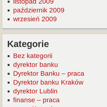
listopad 2009
październik 2009
wrzesień 2009
Kategorie
Bez kategorii
dyrektor banku
Dyrektor Banku – praca
Dyrektor banku Kraków
dyrektor Lublin
finanse – praca