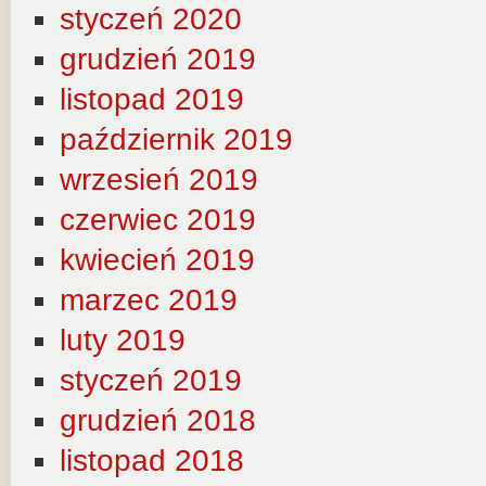
styczeń 2020
grudzień 2019
listopad 2019
październik 2019
wrzesień 2019
czerwiec 2019
kwiecień 2019
marzec 2019
luty 2019
styczeń 2019
grudzień 2018
listopad 2018