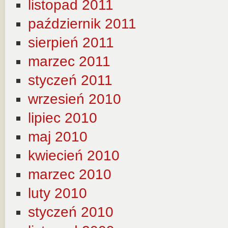
listopad 2011
październik 2011
sierpień 2011
marzec 2011
styczeń 2011
wrzesień 2010
lipiec 2010
maj 2010
kwiecień 2010
marzec 2010
luty 2010
styczeń 2010