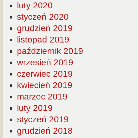
luty 2020
styczeń 2020
grudzień 2019
listopad 2019
październik 2019
wrzesień 2019
czerwiec 2019
kwiecień 2019
marzec 2019
luty 2019
styczeń 2019
grudzień 2018