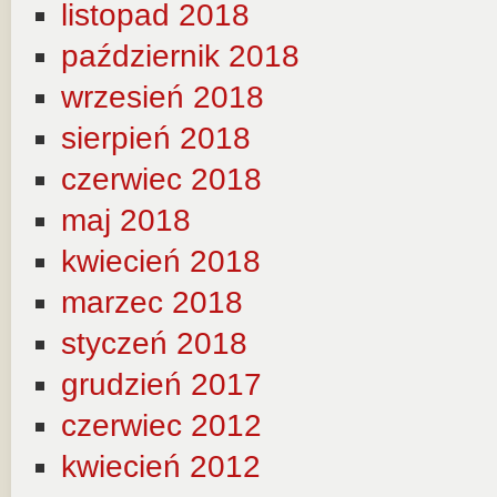
listopad 2018
październik 2018
wrzesień 2018
sierpień 2018
czerwiec 2018
maj 2018
kwiecień 2018
marzec 2018
styczeń 2018
grudzień 2017
czerwiec 2012
kwiecień 2012