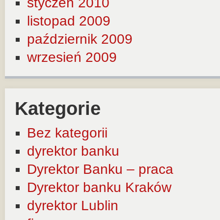
styczeń 2010
listopad 2009
październik 2009
wrzesień 2009
Kategorie
Bez kategorii
dyrektor banku
Dyrektor Banku – praca
Dyrektor banku Kraków
dyrektor Lublin