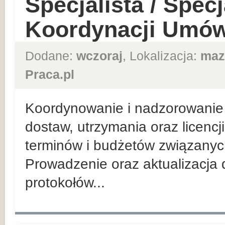
Specjalista / Specj
Koordynacji Umów
Dodane:
wczoraj
, Lokalizacja:
maz
Praca.pl
Koordynowanie i nadzorowanie 
dostaw, utrzymania oraz licenc
terminów i budżetów związanych
Prowadzenie oraz aktualizacja
protokołów...