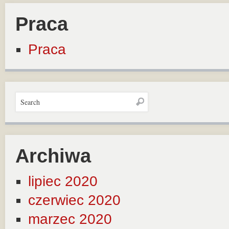
Praca
Praca
Archiwa
lipiec 2020
czerwiec 2020
marzec 2020