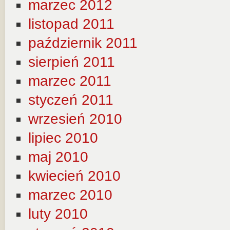
marzec 2012
listopad 2011
październik 2011
sierpień 2011
marzec 2011
styczeń 2011
wrzesień 2010
lipiec 2010
maj 2010
kwiecień 2010
marzec 2010
luty 2010