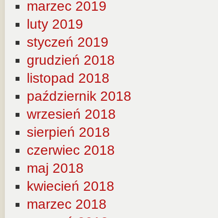
marzec 2019
luty 2019
styczeń 2019
grudzień 2018
listopad 2018
październik 2018
wrzesień 2018
sierpień 2018
czerwiec 2018
maj 2018
kwiecień 2018
marzec 2018