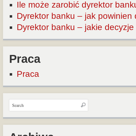
Ile może zarobić dyrektor bank
Dyrektor banku – jak powinien
Dyrektor banku – jakie decyzj
Praca
Praca