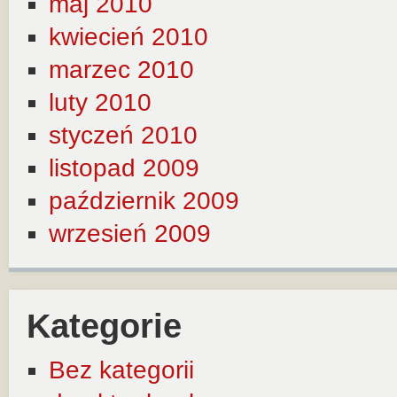
maj 2010
kwiecień 2010
marzec 2010
luty 2010
styczeń 2010
listopad 2009
październik 2009
wrzesień 2009
Kategorie
Bez kategorii