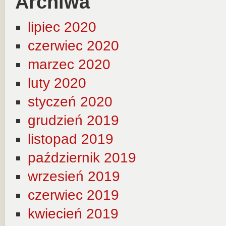
Archiwa
lipiec 2020
czerwiec 2020
marzec 2020
luty 2020
styczeń 2020
grudzień 2019
listopad 2019
październik 2019
wrzesień 2019
czerwiec 2019
kwiecień 2019