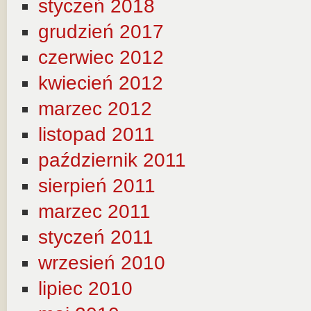
styczeń 2018
grudzień 2017
czerwiec 2012
kwiecień 2012
marzec 2012
listopad 2011
październik 2011
sierpień 2011
marzec 2011
styczeń 2011
wrzesień 2010
lipiec 2010