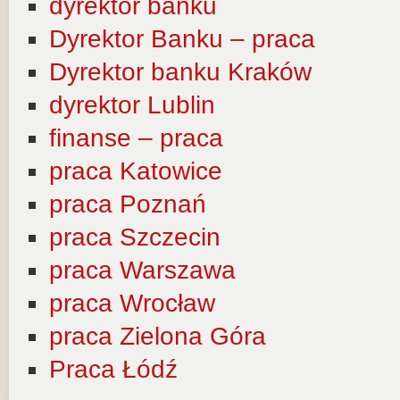
dyrektor banku
Dyrektor Banku – praca
Dyrektor banku Kraków
dyrektor Lublin
finanse – praca
praca Katowice
praca Poznań
praca Szczecin
praca Warszawa
praca Wrocław
praca Zielona Góra
Praca Łódź