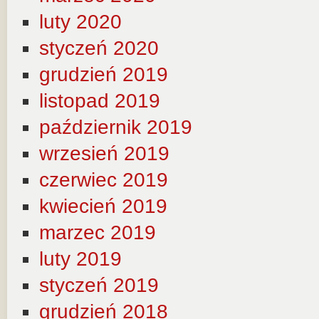
luty 2020
styczeń 2020
grudzień 2019
listopad 2019
październik 2019
wrzesień 2019
czerwiec 2019
kwiecień 2019
marzec 2019
luty 2019
styczeń 2019
grudzień 2018