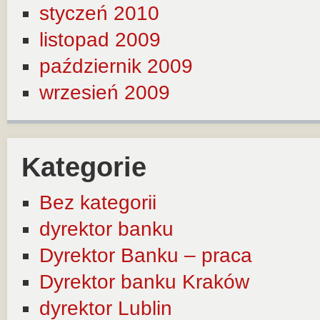
styczeń 2010
listopad 2009
październik 2009
wrzesień 2009
Kategorie
Bez kategorii
dyrektor banku
Dyrektor Banku – praca
Dyrektor banku Kraków
dyrektor Lublin