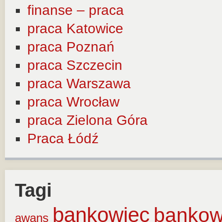
finanse – praca
praca Katowice
praca Poznań
praca Szczecin
praca Warszawa
praca Wrocław
praca Zielona Góra
Praca Łódź
Tagi
bankowiec
banko
awans