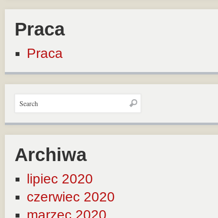
Praca
Praca
Archiwa
lipiec 2020
czerwiec 2020
marzec 2020