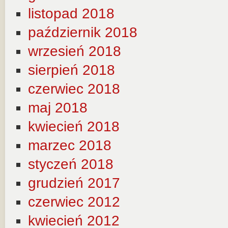
listopad 2018
październik 2018
wrzesień 2018
sierpień 2018
czerwiec 2018
maj 2018
kwiecień 2018
marzec 2018
styczeń 2018
grudzień 2017
czerwiec 2012
kwiecień 2012