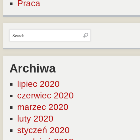
Praca
Archiwa
lipiec 2020
czerwiec 2020
marzec 2020
luty 2020
styczeń 2020