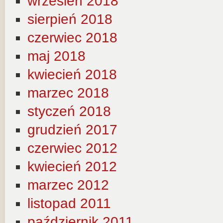
wrzesień 2018
sierpień 2018
czerwiec 2018
maj 2018
kwiecień 2018
marzec 2018
styczeń 2018
grudzień 2017
czerwiec 2012
kwiecień 2012
marzec 2012
listopad 2011
październik 2011