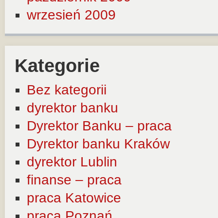
wrzesień 2009
Kategorie
Bez kategorii
dyrektor banku
Dyrektor Banku – praca
Dyrektor banku Kraków
dyrektor Lublin
finanse – praca
praca Katowice
praca Poznań