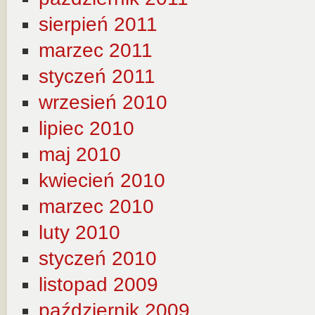
sierpień 2011
marzec 2011
styczeń 2011
wrzesień 2010
lipiec 2010
maj 2010
kwiecień 2010
marzec 2010
luty 2010
styczeń 2010
listopad 2009
październik 2009