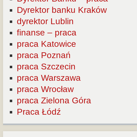
Dyrektor banku Kraków
dyrektor Lublin
finanse – praca
praca Katowice
praca Poznań
praca Szczecin
praca Warszawa
praca Wrocław
praca Zielona Góra
Praca Łódź