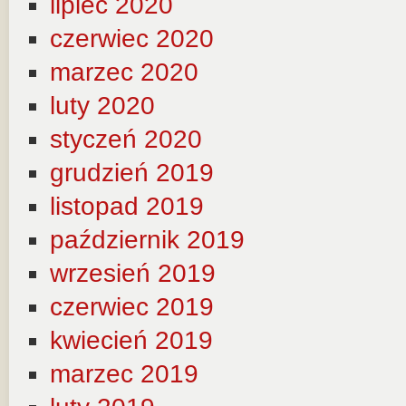
lipiec 2020
czerwiec 2020
marzec 2020
luty 2020
styczeń 2020
grudzień 2019
listopad 2019
październik 2019
wrzesień 2019
czerwiec 2019
kwiecień 2019
marzec 2019