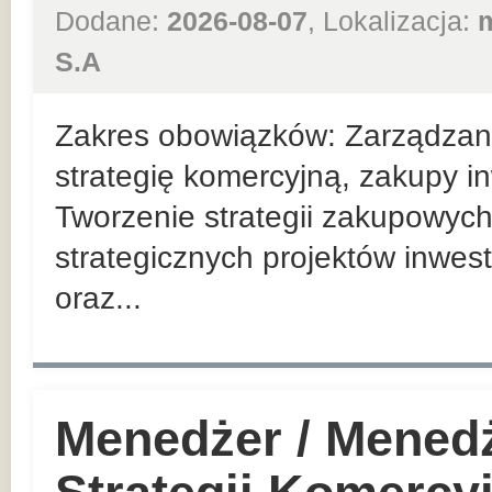
Dodane:
2026-08-07
, Lokalizacja:
S.A
Zakres obowiązków: Zarządzan
strategię komercyjną, zakupy in
Tworzenie strategii zakupowych
strategicznych projektów inwes
oraz...
Menedżer / Mened