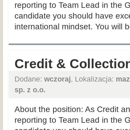
reporting to Team Lead in the
candidate you should have exce
international mindset. You will b
Credit & Collectio
Dodane:
wczoraj
, Lokalizacja:
maz
sp. z o.o.
About the position: As Credit an
reporting to Team Lead in the