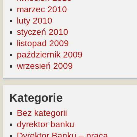
marzec 2010
luty 2010
styczeń 2010
listopad 2009
październik 2009
wrzesień 2009
Kategorie
Bez kategorii
dyrektor banku
Dyrektor Banku – praca