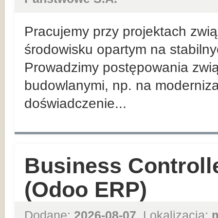
Pracujemy przy projektach zwią
środowisku opartym na stabiln
Prowadzimy postępowania zwią
budowlanymi, np. na moderniza
doświadczenie...
Business Controll
(Odoo ERP)
Dodane:
2026-08-07
, Lokalizacja: