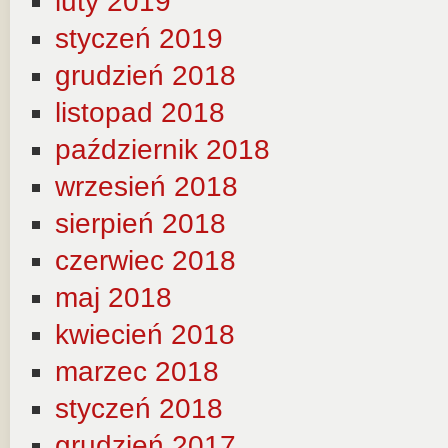
luty 2019
styczeń 2019
grudzień 2018
listopad 2018
październik 2018
wrzesień 2018
sierpień 2018
czerwiec 2018
maj 2018
kwiecień 2018
marzec 2018
styczeń 2018
grudzień 2017