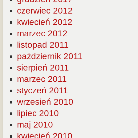
czerwiec 2012
kwiecień 2012
marzec 2012
listopad 2011
październik 2011
sierpień 2011
marzec 2011
styczeń 2011
wrzesień 2010
lipiec 2010
maj 2010
kwiecień 2010