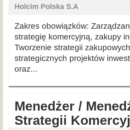
Holcim Polska S.A
Zakres obowiązków: Zarządzan
strategię komercyjną, zakupy in
Tworzenie strategii zakupowych
strategicznych projektów inwes
oraz...
Menedżer / Mened
Strategii Komercy