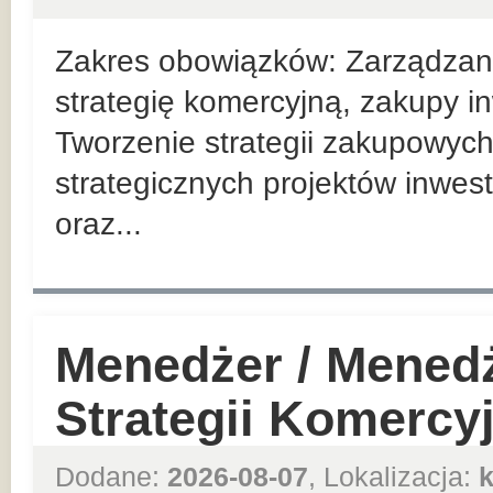
Zakres obowiązków: Zarządzan
strategię komercyjną, zakupy in
Tworzenie strategii zakupowych
strategicznych projektów inwes
oraz...
Menedżer / Mened
Strategii Komercy
Dodane:
2026-08-07
, Lokalizacja: