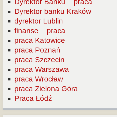
Dyrektor Banku – praca
Dyrektor banku Kraków
dyrektor Lublin
finanse – praca
praca Katowice
praca Poznań
praca Szczecin
praca Warszawa
praca Wrocław
praca Zielona Góra
Praca Łódź