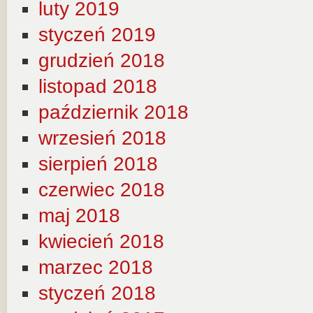
luty 2019
styczeń 2019
grudzień 2018
listopad 2018
październik 2018
wrzesień 2018
sierpień 2018
czerwiec 2018
maj 2018
kwiecień 2018
marzec 2018
styczeń 2018