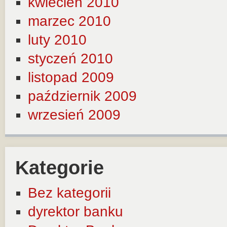
kwiecień 2010
marzec 2010
luty 2010
styczeń 2010
listopad 2009
październik 2009
wrzesień 2009
Kategorie
Bez kategorii
dyrektor banku