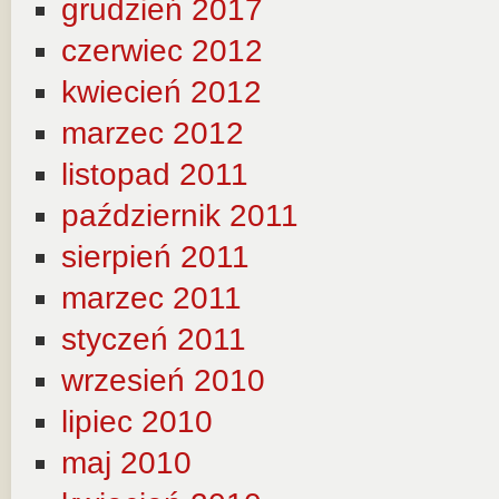
grudzień 2017
czerwiec 2012
kwiecień 2012
marzec 2012
listopad 2011
październik 2011
sierpień 2011
marzec 2011
styczeń 2011
wrzesień 2010
lipiec 2010
maj 2010