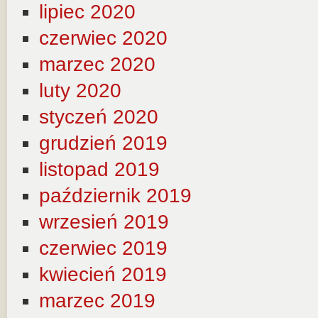
lipiec 2020
czerwiec 2020
marzec 2020
luty 2020
styczeń 2020
grudzień 2019
listopad 2019
październik 2019
wrzesień 2019
czerwiec 2019
kwiecień 2019
marzec 2019