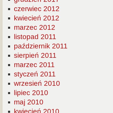
czerwiec 2012
kwiecień 2012
marzec 2012
listopad 2011
październik 2011
sierpień 2011
marzec 2011
styczeń 2011
wrzesień 2010
lipiec 2010
maj 2010
kwiecień 2010