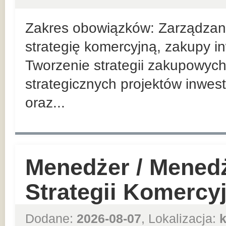
Zakres obowiązków: Zarządzan
strategię komercyjną, zakupy in
Tworzenie strategii zakupowych
strategicznych projektów inwes
oraz...
Menedżer / Mened
Strategii Komercy
Dodane:
2026-08-07
, Lokalizacja: