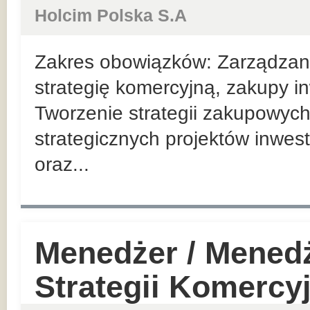
Holcim Polska S.A
Zakres obowiązków: Zarządzan
strategię komercyjną, zakupy in
Tworzenie strategii zakupowych
strategicznych projektów inwes
oraz...
Menedżer / Mened
Strategii Komercy