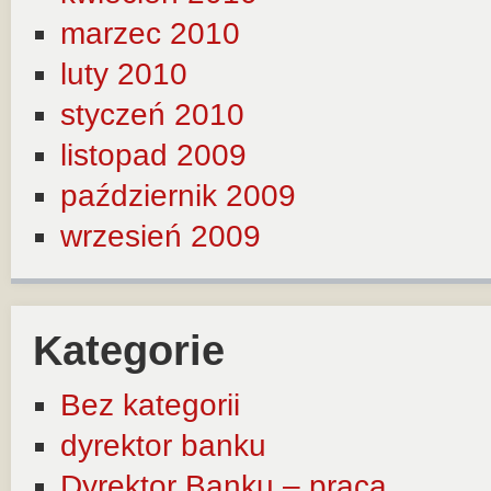
marzec 2010
luty 2010
styczeń 2010
listopad 2009
październik 2009
wrzesień 2009
Kategorie
Bez kategorii
dyrektor banku
Dyrektor Banku – praca