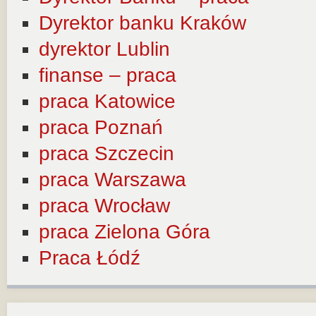
Dyrektor banku Kraków
dyrektor Lublin
finanse – praca
praca Katowice
praca Poznań
praca Szczecin
praca Warszawa
praca Wrocław
praca Zielona Góra
Praca Łódź