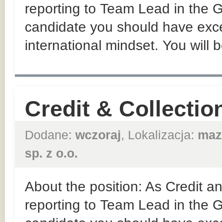
reporting to Team Lead in the
candidate you should have exce
international mindset. You will b
Credit & Collectio
Dodane:
wczoraj
, Lokalizacja:
maz
sp. z o.o.
About the position: As Credit an
reporting to Team Lead in the