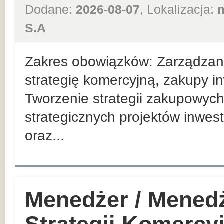
Dodane:
2026-08-07
, Lokalizacja:
S.A
Zakres obowiązków: Zarządzan
strategię komercyjną, zakupy in
Tworzenie strategii zakupowych
strategicznych projektów inwes
oraz...
Menedżer / Mened