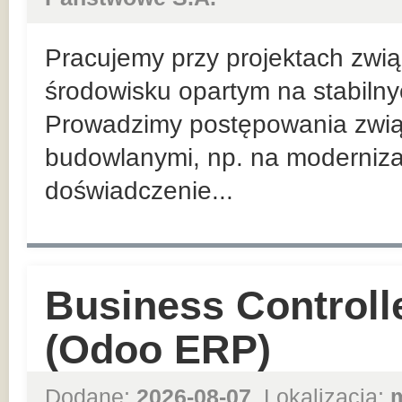
Pracujemy przy projektach zwią
środowisku opartym na stabiln
Prowadzimy postępowania zwią
budowlanymi, np. na moderniza
doświadczenie...
Business Controll
(Odoo ERP)
Dodane:
2026-08-07
, Lokalizacja: