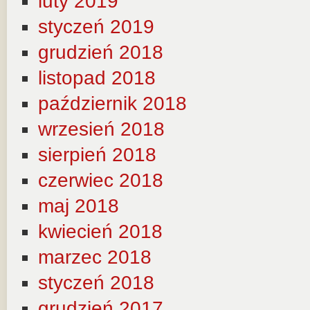
luty 2019
styczeń 2019
grudzień 2018
listopad 2018
październik 2018
wrzesień 2018
sierpień 2018
czerwiec 2018
maj 2018
kwiecień 2018
marzec 2018
styczeń 2018
grudzień 2017