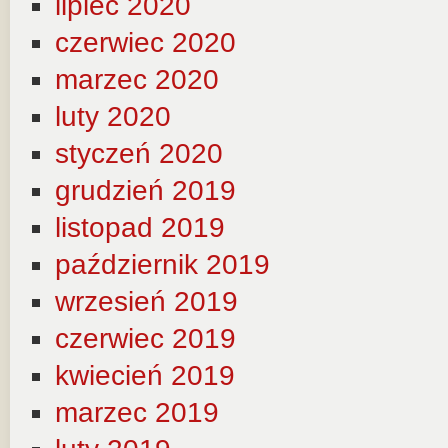
lipiec 2020
czerwiec 2020
marzec 2020
luty 2020
styczeń 2020
grudzień 2019
listopad 2019
październik 2019
wrzesień 2019
czerwiec 2019
kwiecień 2019
marzec 2019