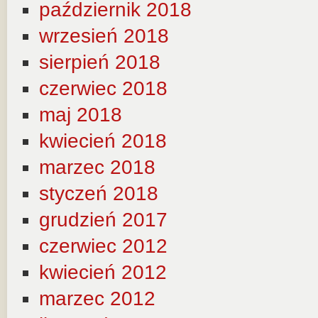
październik 2018
wrzesień 2018
sierpień 2018
czerwiec 2018
maj 2018
kwiecień 2018
marzec 2018
styczeń 2018
grudzień 2017
czerwiec 2012
kwiecień 2012
marzec 2012