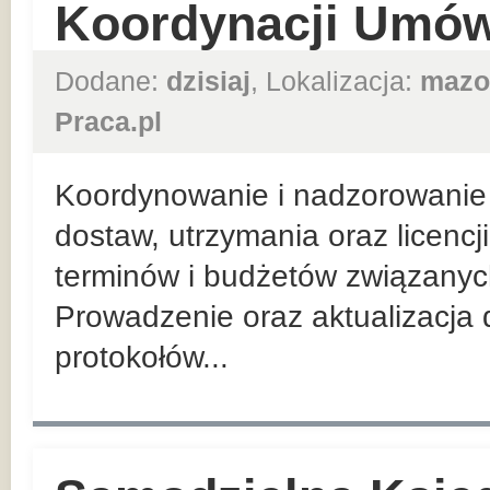
Koordynacji Umów
Dodane:
dzisiaj
, Lokalizacja:
mazo
Praca.pl
Koordynowanie i nadzorowanie 
dostaw, utrzymania oraz licenc
terminów i budżetów związanych
Prowadzenie oraz aktualizacja
protokołów...