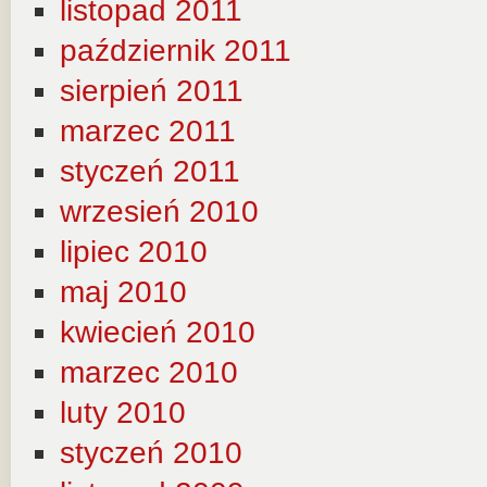
listopad 2011
październik 2011
sierpień 2011
marzec 2011
styczeń 2011
wrzesień 2010
lipiec 2010
maj 2010
kwiecień 2010
marzec 2010
luty 2010
styczeń 2010