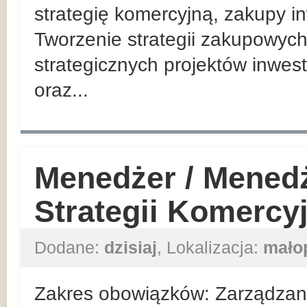
strategię komercyjną, zakupy in
Tworzenie strategii zakupowych
strategicznych projektów inwes
oraz...
Menedżer / Mened
Strategii Komercy
Dodane:
dzisiaj
, Lokalizacja:
mało
Zakres obowiązków: Zarządzan