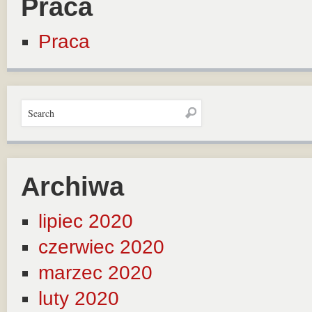
Praca
Praca
Archiwa
lipiec 2020
czerwiec 2020
marzec 2020
luty 2020