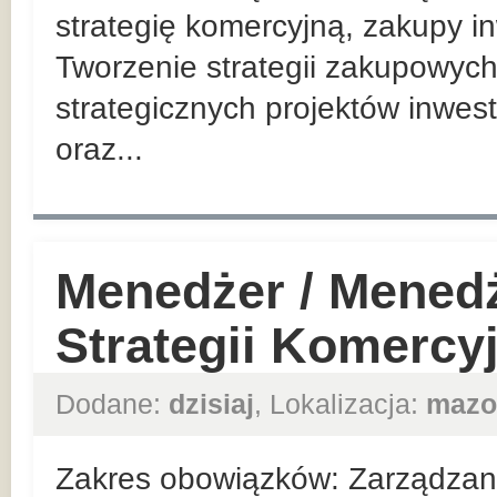
strategię komercyjną, zakupy in
Tworzenie strategii zakupowych
strategicznych projektów inwes
oraz...
Menedżer / Mened
Strategii Komercy
Dodane:
dzisiaj
, Lokalizacja:
mazo
Zakres obowiązków: Zarządzan