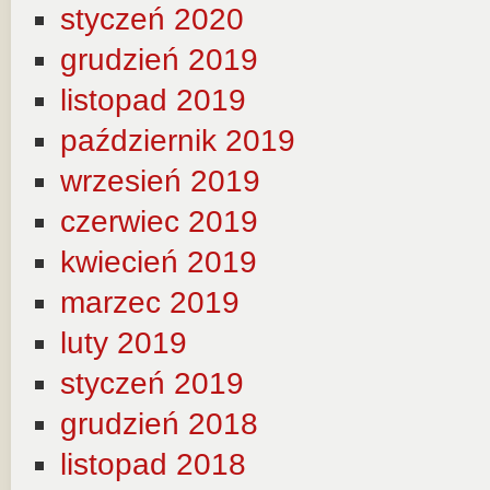
styczeń 2020
grudzień 2019
listopad 2019
październik 2019
wrzesień 2019
czerwiec 2019
kwiecień 2019
marzec 2019
luty 2019
styczeń 2019
grudzień 2018
listopad 2018