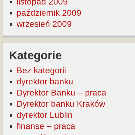
listopad 2009
październik 2009
wrzesień 2009
Kategorie
Bez kategorii
dyrektor banku
Dyrektor Banku – praca
Dyrektor banku Kraków
dyrektor Lublin
finanse – praca