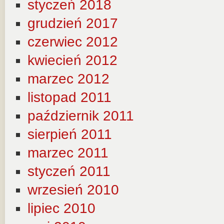
styczeń 2018
grudzień 2017
czerwiec 2012
kwiecień 2012
marzec 2012
listopad 2011
październik 2011
sierpień 2011
marzec 2011
styczeń 2011
wrzesień 2010
lipiec 2010