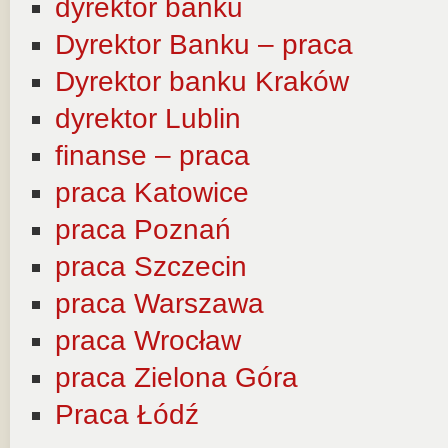
dyrektor banku
Dyrektor Banku – praca
Dyrektor banku Kraków
dyrektor Lublin
finanse – praca
praca Katowice
praca Poznań
praca Szczecin
praca Warszawa
praca Wrocław
praca Zielona Góra
Praca Łódź