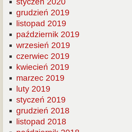
styczeń 2020
grudzień 2019
listopad 2019
październik 2019
wrzesień 2019
czerwiec 2019
kwiecień 2019
marzec 2019
luty 2019
styczeń 2019
grudzień 2018
listopad 2018