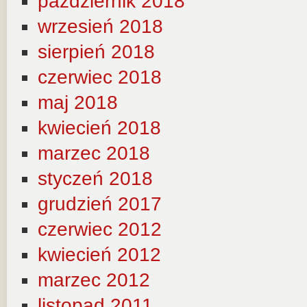
październik 2018
wrzesień 2018
sierpień 2018
czerwiec 2018
maj 2018
kwiecień 2018
marzec 2018
styczeń 2018
grudzień 2017
czerwiec 2012
kwiecień 2012
marzec 2012
listopad 2011