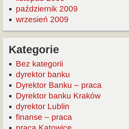
październik 2009
wrzesień 2009
Kategorie
Bez kategorii
dyrektor banku
Dyrektor Banku – praca
Dyrektor banku Kraków
dyrektor Lublin
finanse – praca
praca Katowice