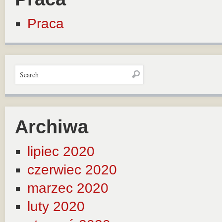
Praca
Archiwa
lipiec 2020
czerwiec 2020
marzec 2020
luty 2020