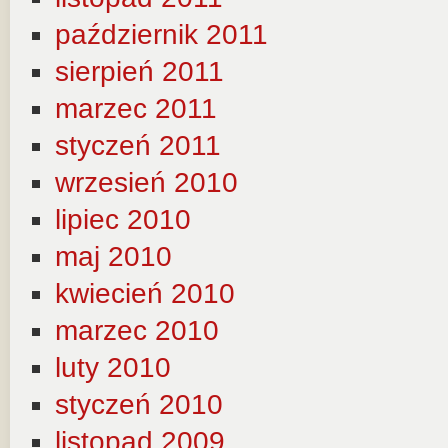
październik 2011
sierpień 2011
marzec 2011
styczeń 2011
wrzesień 2010
lipiec 2010
maj 2010
kwiecień 2010
marzec 2010
luty 2010
styczeń 2010
listopad 2009