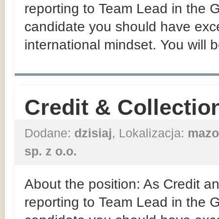
reporting to Team Lead in the
candidate you should have exce
international mindset. You will b
Credit & Collectio
Dodane:
dzisiaj
, Lokalizacja:
mazo
sp. z o.o.
About the position: As Credit an
reporting to Team Lead in the