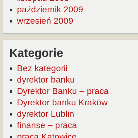
październik 2009
wrzesień 2009
Kategorie
Bez kategorii
dyrektor banku
Dyrektor Banku – praca
Dyrektor banku Kraków
dyrektor Lublin
finanse – praca
praca Katowice