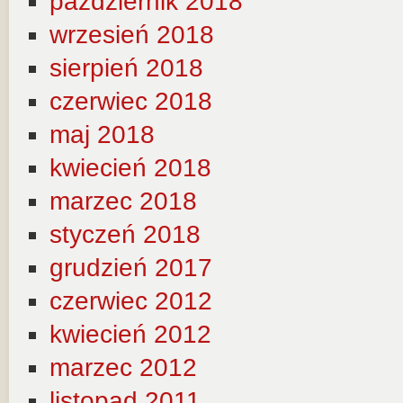
październik 2018
wrzesień 2018
sierpień 2018
czerwiec 2018
maj 2018
kwiecień 2018
marzec 2018
styczeń 2018
grudzień 2017
czerwiec 2012
kwiecień 2012
marzec 2012
listopad 2011