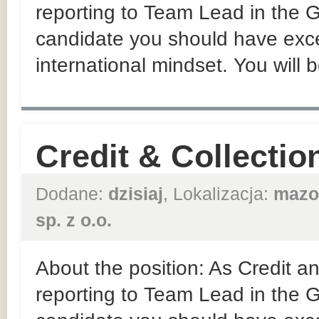
reporting to Team Lead in the
candidate you should have exce
international mindset. You will b
Credit & Collectio
Dodane:
dzisiaj
, Lokalizacja:
mazo
sp. z o.o.
About the position: As Credit an
reporting to Team Lead in the