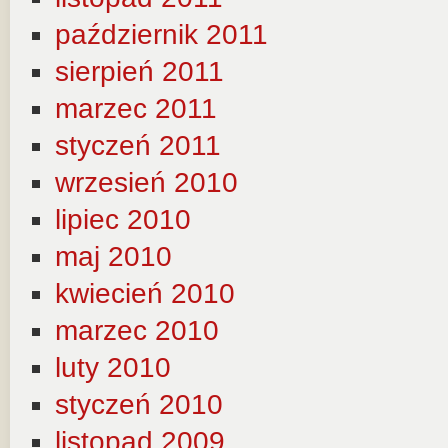
październik 2011
sierpień 2011
marzec 2011
styczeń 2011
wrzesień 2010
lipiec 2010
maj 2010
kwiecień 2010
marzec 2010
luty 2010
styczeń 2010
listopad 2009