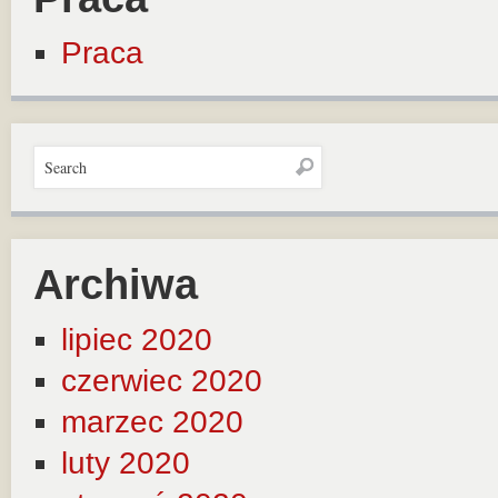
Praca
Archiwa
lipiec 2020
czerwiec 2020
marzec 2020
luty 2020