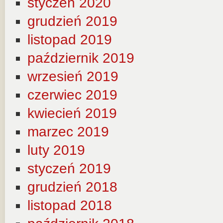
styczeń 2020
grudzień 2019
listopad 2019
październik 2019
wrzesień 2019
czerwiec 2019
kwiecień 2019
marzec 2019
luty 2019
styczeń 2019
grudzień 2018
listopad 2018