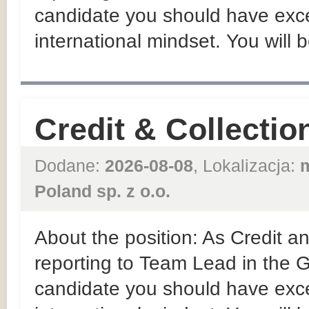
candidate you should have exce
international mindset. You will b
Credit & Collectio
Dodane:
2026-08-08
, Lokalizacja:
Poland sp. z o.o.
About the position: As Credit an
reporting to Team Lead in the
candidate you should have exce