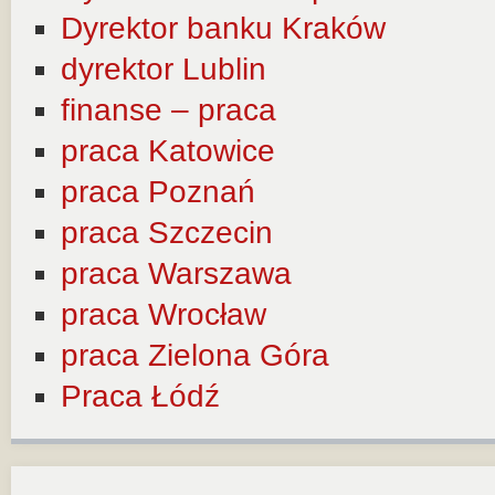
Dyrektor banku Kraków
dyrektor Lublin
finanse – praca
praca Katowice
praca Poznań
praca Szczecin
praca Warszawa
praca Wrocław
praca Zielona Góra
Praca Łódź