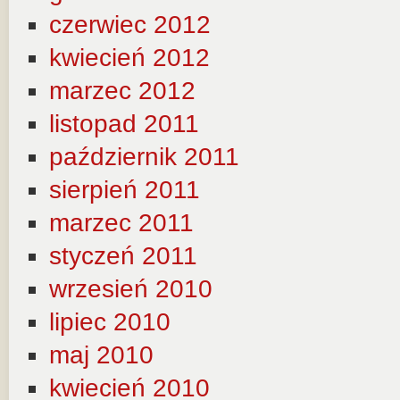
czerwiec 2012
kwiecień 2012
marzec 2012
listopad 2011
październik 2011
sierpień 2011
marzec 2011
styczeń 2011
wrzesień 2010
lipiec 2010
maj 2010
kwiecień 2010