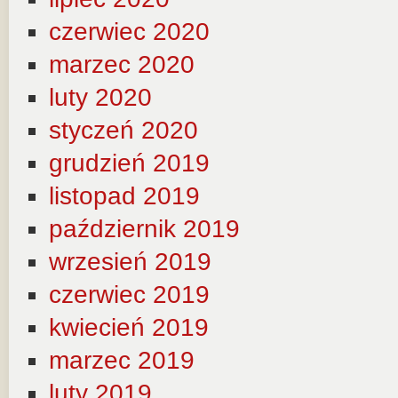
czerwiec 2020
marzec 2020
luty 2020
styczeń 2020
grudzień 2019
listopad 2019
październik 2019
wrzesień 2019
czerwiec 2019
kwiecień 2019
marzec 2019
luty 2019