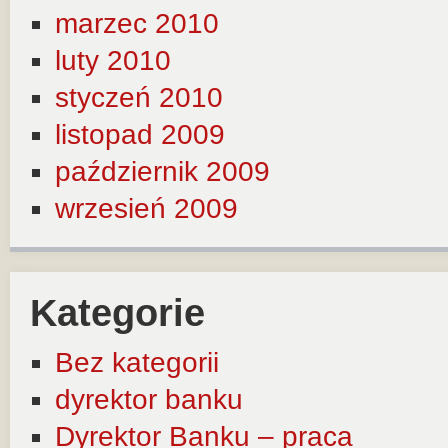
marzec 2010
luty 2010
styczeń 2010
listopad 2009
październik 2009
wrzesień 2009
Kategorie
Bez kategorii
dyrektor banku
Dyrektor Banku – praca