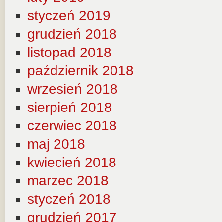
styczeń 2019
grudzień 2018
listopad 2018
październik 2018
wrzesień 2018
sierpień 2018
czerwiec 2018
maj 2018
kwiecień 2018
marzec 2018
styczeń 2018
grudzień 2017