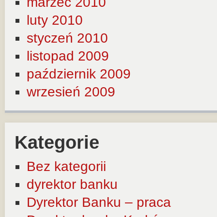
marzec 2010
luty 2010
styczeń 2010
listopad 2009
październik 2009
wrzesień 2009
Kategorie
Bez kategorii
dyrektor banku
Dyrektor Banku – praca