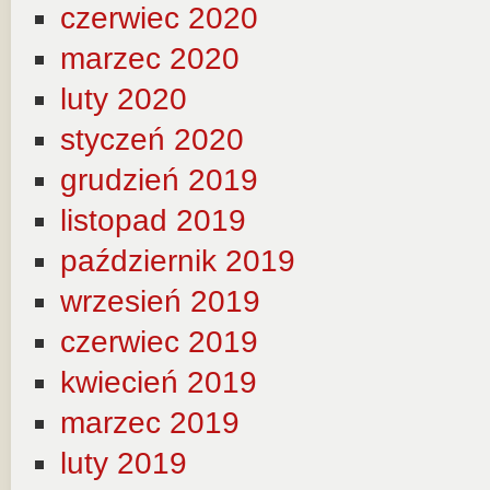
czerwiec 2020
marzec 2020
luty 2020
styczeń 2020
grudzień 2019
listopad 2019
październik 2019
wrzesień 2019
czerwiec 2019
kwiecień 2019
marzec 2019
luty 2019