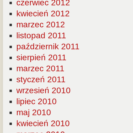
czerwiec 2012
kwiecień 2012
marzec 2012
listopad 2011
październik 2011
sierpień 2011
marzec 2011
styczeń 2011
wrzesień 2010
lipiec 2010
maj 2010
kwiecień 2010