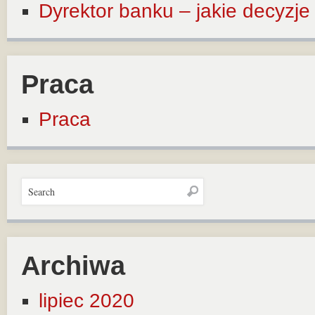
Dyrektor banku – jakie decyzj
Praca
Praca
Archiwa
lipiec 2020