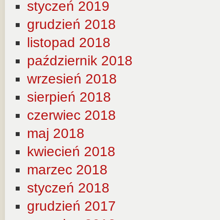
styczeń 2019
grudzień 2018
listopad 2018
październik 2018
wrzesień 2018
sierpień 2018
czerwiec 2018
maj 2018
kwiecień 2018
marzec 2018
styczeń 2018
grudzień 2017