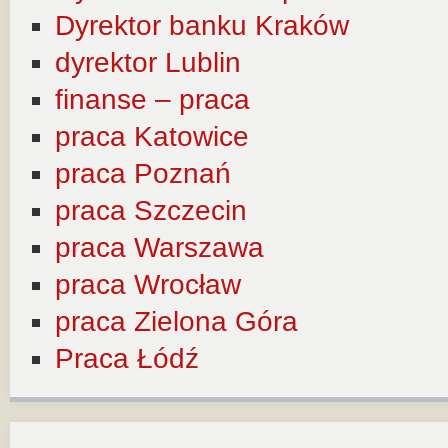
Dyrektor banku Kraków
dyrektor Lublin
finanse – praca
praca Katowice
praca Poznań
praca Szczecin
praca Warszawa
praca Wrocław
praca Zielona Góra
Praca Łódź