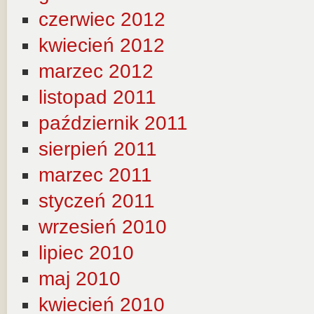
czerwiec 2012
kwiecień 2012
marzec 2012
listopad 2011
październik 2011
sierpień 2011
marzec 2011
styczeń 2011
wrzesień 2010
lipiec 2010
maj 2010
kwiecień 2010