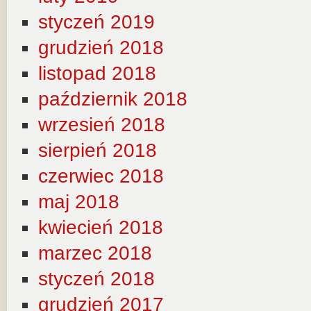
styczeń 2019
grudzień 2018
listopad 2018
październik 2018
wrzesień 2018
sierpień 2018
czerwiec 2018
maj 2018
kwiecień 2018
marzec 2018
styczeń 2018
grudzień 2017