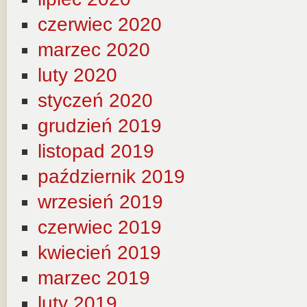
czerwiec 2020
marzec 2020
luty 2020
styczeń 2020
grudzień 2019
listopad 2019
październik 2019
wrzesień 2019
czerwiec 2019
kwiecień 2019
marzec 2019
luty 2019