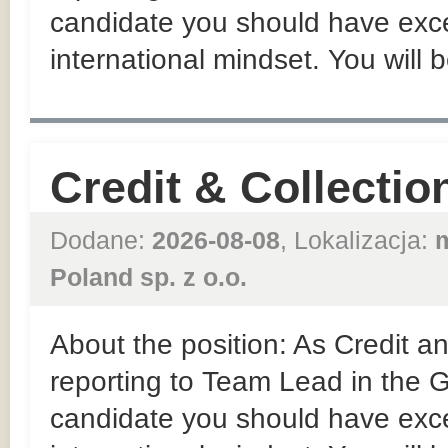
candidate you should have exce
international mindset. You will b
Credit & Collectio
Dodane:
2026-08-08
, Lokalizacja:
Poland sp. z o.o.
About the position: As Credit an
reporting to Team Lead in the
candidate you should have exce