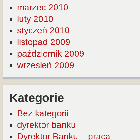
marzec 2010
luty 2010
styczeń 2010
listopad 2009
październik 2009
wrzesień 2009
Kategorie
Bez kategorii
dyrektor banku
Dyrektor Banku – praca