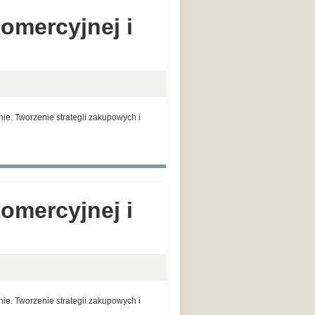
omercyjnej i
e. Tworzenie strategii zakupowych i
omercyjnej i
e. Tworzenie strategii zakupowych i