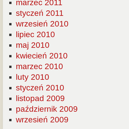
marzec 2011
styczeń 2011
wrzesień 2010
lipiec 2010
maj 2010
kwiecień 2010
marzec 2010
luty 2010
styczeń 2010
listopad 2009
październik 2009
wrzesień 2009