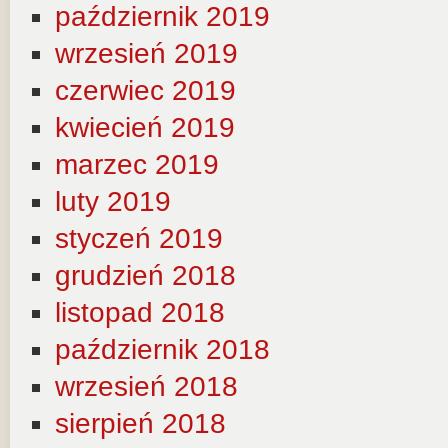
październik 2019
wrzesień 2019
czerwiec 2019
kwiecień 2019
marzec 2019
luty 2019
styczeń 2019
grudzień 2018
listopad 2018
październik 2018
wrzesień 2018
sierpień 2018