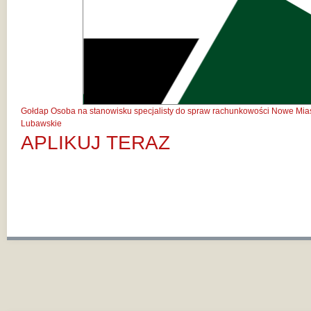
Gołdap
Osoba na stanowisku specjalisty do spraw rachunkowości
Nowe Mias
Lubawskie
APLIKUJ TERAZ