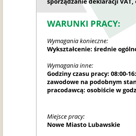
sporządzanie deklaracji VAT,
WARUNKI PRACY:
Wymagania konieczne:
Wykształcenie: średnie ogóln
Wymagania inne:
Godziny czasu pracy: 08:00-1
zawodowe na podobnym stan
pracodawcą: osobiście w godz.
Miejsce pracy:
Nowe Miasto Lubawskie