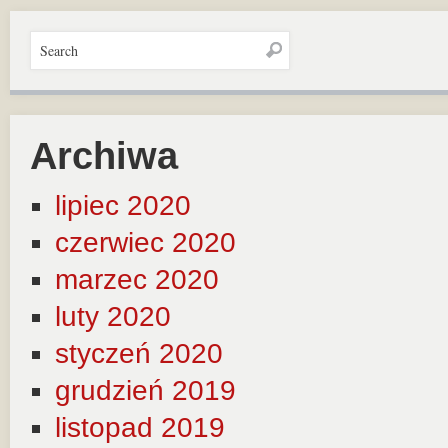
Archiwa
lipiec 2020
czerwiec 2020
marzec 2020
luty 2020
styczeń 2020
grudzień 2019
listopad 2019