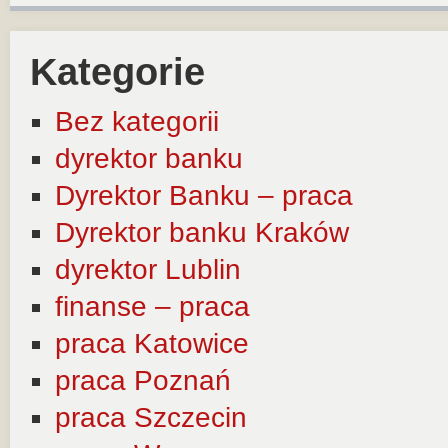
Kategorie
Bez kategorii
dyrektor banku
Dyrektor Banku – praca
Dyrektor banku Kraków
dyrektor Lublin
finanse – praca
praca Katowice
praca Poznań
praca Szczecin