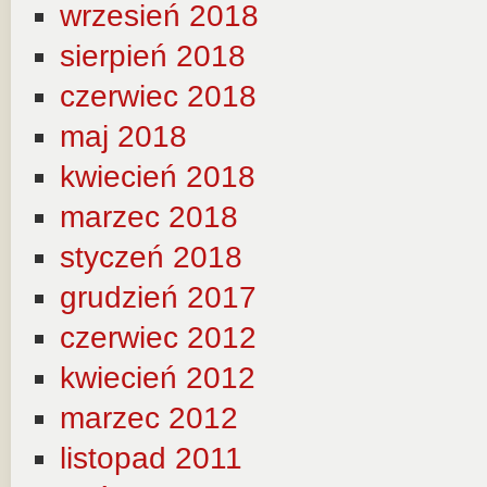
wrzesień 2018
sierpień 2018
czerwiec 2018
maj 2018
kwiecień 2018
marzec 2018
styczeń 2018
grudzień 2017
czerwiec 2012
kwiecień 2012
marzec 2012
listopad 2011