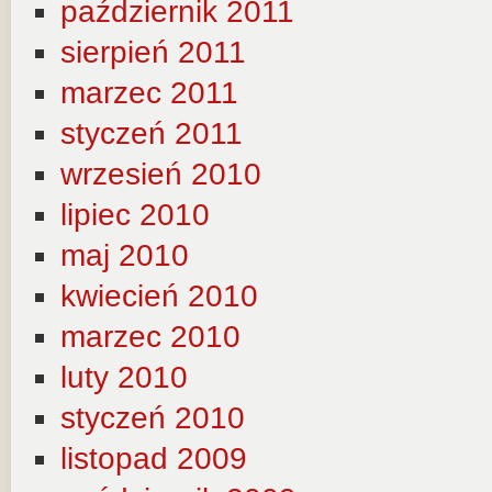
październik 2011
sierpień 2011
marzec 2011
styczeń 2011
wrzesień 2010
lipiec 2010
maj 2010
kwiecień 2010
marzec 2010
luty 2010
styczeń 2010
listopad 2009