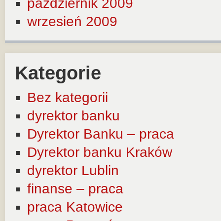
październik 2009
wrzesień 2009
Kategorie
Bez kategorii
dyrektor banku
Dyrektor Banku – praca
Dyrektor banku Kraków
dyrektor Lublin
finanse – praca
praca Katowice