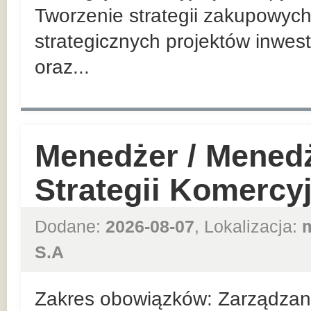
Tworzenie strategii zakupowych
strategicznych projektów inwes
oraz...
Menedżer / Mened
Strategii Komercy
Dodane:
2026-08-07
, Lokalizacja:
S.A
Zakres obowiązków: Zarządzan