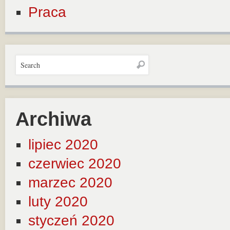
Praca
Archiwa
lipiec 2020
czerwiec 2020
marzec 2020
luty 2020
styczeń 2020