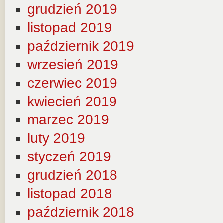
grudzień 2019
listopad 2019
październik 2019
wrzesień 2019
czerwiec 2019
kwiecień 2019
marzec 2019
luty 2019
styczeń 2019
grudzień 2018
listopad 2018
październik 2018