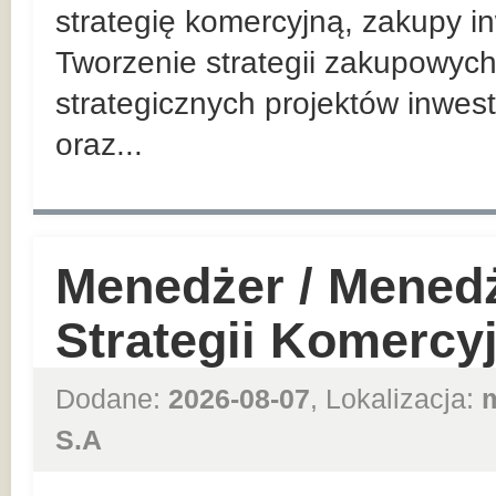
strategię komercyjną, zakupy in
Tworzenie strategii zakupowych
strategicznych projektów inwes
oraz...
Menedżer / Mened
Strategii Komercy
Dodane:
2026-08-07
, Lokalizacja:
S.A