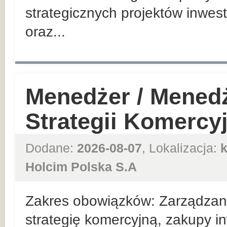
strategicznych projektów inwes
oraz...
Menedżer / Mened
Strategii Komercy
Dodane:
2026-08-07
, Lokalizacja:
Holcim Polska S.A
Zakres obowiązków: Zarządzan
strategię komercyjną, zakupy in