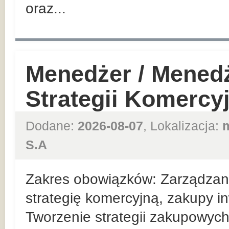
oraz...
Menedżer / Mened
Strategii Komercy
Dodane:
2026-08-07
, Lokalizacja:
S.A
Zakres obowiązków: Zarządzan
strategię komercyjną, zakupy in
Tworzenie strategii zakupowych