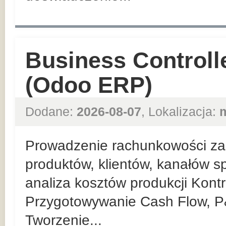
Business Controll
(Odoo ERP)
Dodane:
2026-08-07
, Lokalizacja:
Prowadzenie rachunkowości zar
produktów, klientów, kanałów sp
analiza kosztów produkcji Kont
Przygotowywanie Cash Flow, P
Tworzenie...