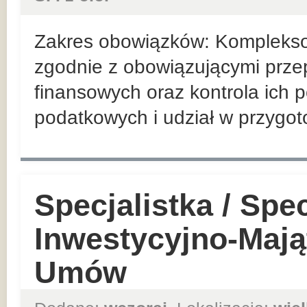
Zakres obowiązków: Kompleks
zgodnie z obowiązującymi prz
finansowych oraz kontrola ich 
podatkowych i udział w przygo
Specjalistka / Spec
Inwestycyjno-Mają
Umów