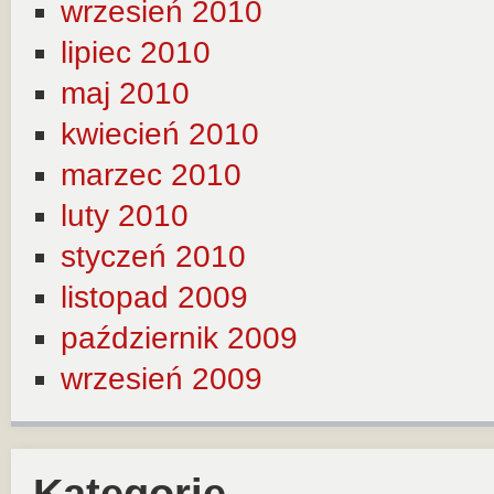
wrzesień 2010
lipiec 2010
maj 2010
kwiecień 2010
marzec 2010
luty 2010
styczeń 2010
listopad 2009
październik 2009
wrzesień 2009