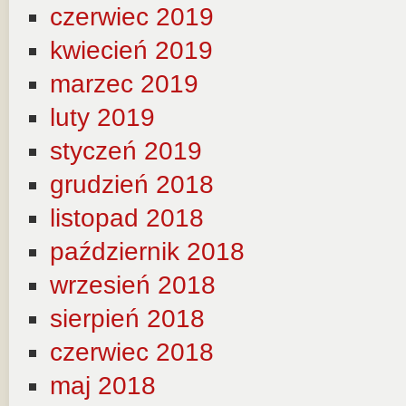
czerwiec 2019
kwiecień 2019
marzec 2019
luty 2019
styczeń 2019
grudzień 2018
listopad 2018
październik 2018
wrzesień 2018
sierpień 2018
czerwiec 2018
maj 2018