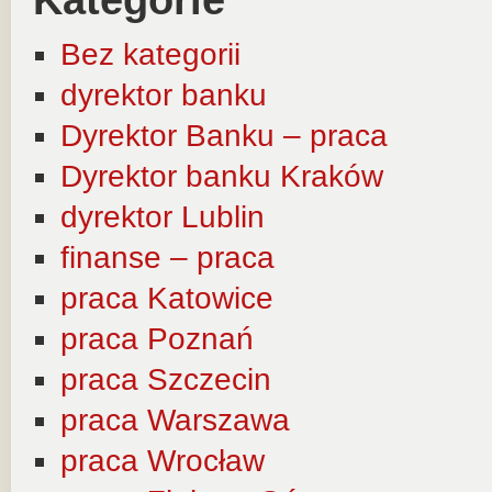
Kategorie
Bez kategorii
dyrektor banku
Dyrektor Banku – praca
Dyrektor banku Kraków
dyrektor Lublin
finanse – praca
praca Katowice
praca Poznań
praca Szczecin
praca Warszawa
praca Wrocław