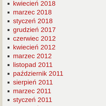
kwiecień 2018
marzec 2018
styczeń 2018
grudzień 2017
czerwiec 2012
kwiecień 2012
marzec 2012
listopad 2011
październik 2011
sierpień 2011
marzec 2011
styczeń 2011