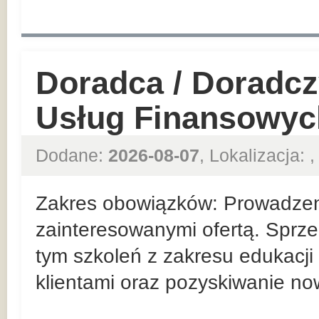
Doradca / Doradcz
Usług Finansowyc
Dodane:
2026-08-07
, Lokalizacja:
,
Zakres obowiązków: Prowadzeni
zainteresowanymi ofertą. Sprze
tym szkoleń z zakresu edukacji 
klientami oraz pozyskiwanie no