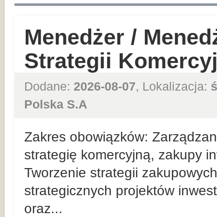
Menedżer / Mened
Strategii Komercy
Dodane:
2026-08-07
, Lokalizacja:
ś
Polska S.A
Zakres obowiązków: Zarządzan
strategię komercyjną, zakupy in
Tworzenie strategii zakupowych
strategicznych projektów inwes
oraz...