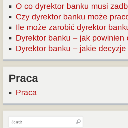
O co dyrektor banku musi zadb
Czy dyrektor banku może prac
Ile może zarobić dyrektor bank
Dyrektor banku – jak powinien
Dyrektor banku – jakie decyzj
Praca
Praca