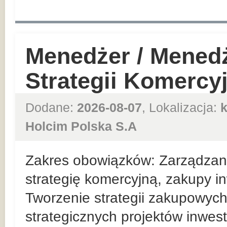
Menedżer / Mened
Strategii Komercy
Dodane:
2026-08-07
, Lokalizacja:
Holcim Polska S.A
Zakres obowiązków: Zarządzan
strategię komercyjną, zakupy in
Tworzenie strategii zakupowych
strategicznych projektów inwes