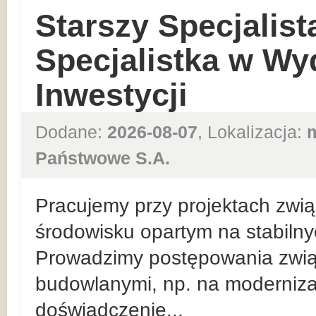
Starszy Specjalist
Specjalistka w Wy
Inwestycji
Dodane:
2026-08-07
, Lokalizacja:
Państwowe S.A.
Pracujemy przy projektach zwią
środowisku opartym na stabiln
Prowadzimy postępowania zwią
budowlanymi, np. na moderniza
doświadczenie...