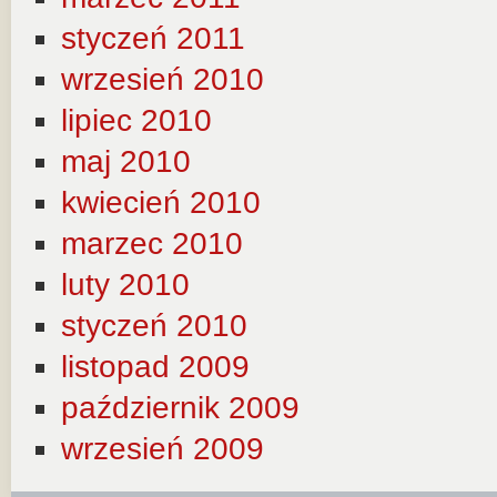
styczeń 2011
wrzesień 2010
lipiec 2010
maj 2010
kwiecień 2010
marzec 2010
luty 2010
styczeń 2010
listopad 2009
październik 2009
wrzesień 2009