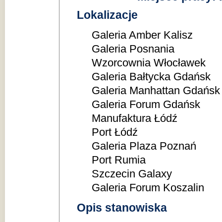
Lokalizacje
Galeria Amber Kalisz
Galeria Posnania
Wzorcownia Włocławek
Galeria Bałtycka Gdańsk
Galeria Manhattan Gdańsk
Galeria Forum Gdańsk
Manufaktura Łódź
Port Łódź
Galeria Plaza Poznań
Port Rumia
Szczecin Galaxy
Galeria Forum Koszalin
Opis stanowiska