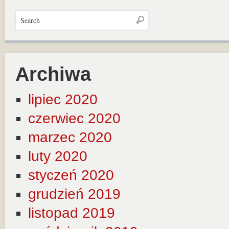
Archiwa
lipiec 2020
czerwiec 2020
marzec 2020
luty 2020
styczeń 2020
grudzień 2019
listopad 2019