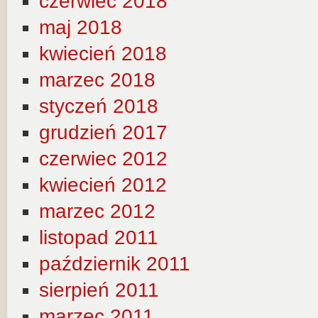
czerwiec 2018
maj 2018
kwiecień 2018
marzec 2018
styczeń 2018
grudzień 2017
czerwiec 2012
kwiecień 2012
marzec 2012
listopad 2011
październik 2011
sierpień 2011
marzec 2011