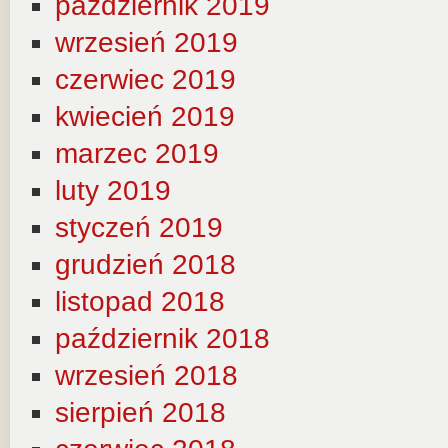
październik 2019
wrzesień 2019
czerwiec 2019
kwiecień 2019
marzec 2019
luty 2019
styczeń 2019
grudzień 2018
listopad 2018
październik 2018
wrzesień 2018
sierpień 2018