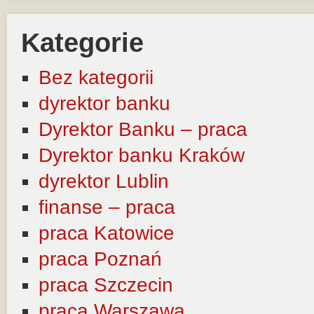
Kategorie
Bez kategorii
dyrektor banku
Dyrektor Banku – praca
Dyrektor banku Kraków
dyrektor Lublin
finanse – praca
praca Katowice
praca Poznań
praca Szczecin
praca Warszawa