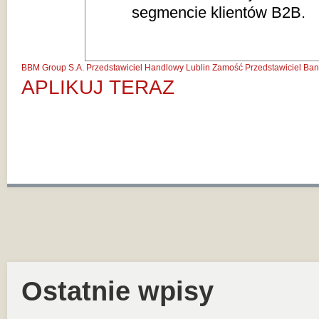
segmencie klientów B2B.
BBM Group S.A.
Przedstawiciel Handlowy Lublin
Zamość
Przedstawiciel Ban
APLIKUJ TERAZ
Ostatnie wpisy