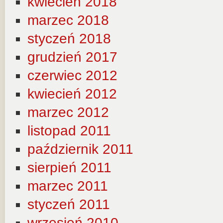
kwiecień 2018
marzec 2018
styczeń 2018
grudzień 2017
czerwiec 2012
kwiecień 2012
marzec 2012
listopad 2011
październik 2011
sierpień 2011
marzec 2011
styczeń 2011
wrzesień 2010