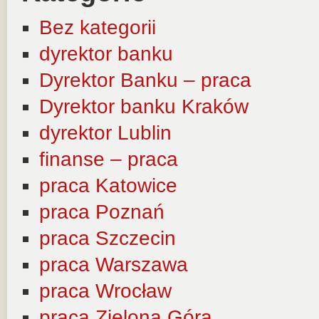
Bez kategorii
dyrektor banku
Dyrektor Banku – praca
Dyrektor banku Kraków
dyrektor Lublin
finanse – praca
praca Katowice
praca Poznań
praca Szczecin
praca Warszawa
praca Wrocław
praca Zielona Góra