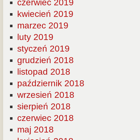
czerwiec 2019
kwiecień 2019
marzec 2019
luty 2019
styczeń 2019
grudzień 2018
listopad 2018
październik 2018
wrzesień 2018
sierpień 2018
czerwiec 2018
maj 2018