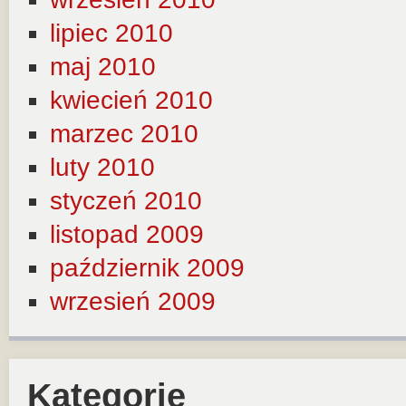
lipiec 2010
maj 2010
kwiecień 2010
marzec 2010
luty 2010
styczeń 2010
listopad 2009
październik 2009
wrzesień 2009
Kategorie