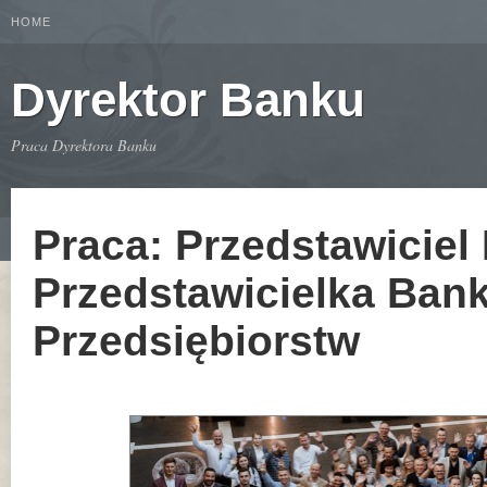
HOME
Dyrektor Banku
Praca Dyrektora Banku
Praca: Przedstawiciel
Przedstawicielka Bank
Przedsiębiorstw