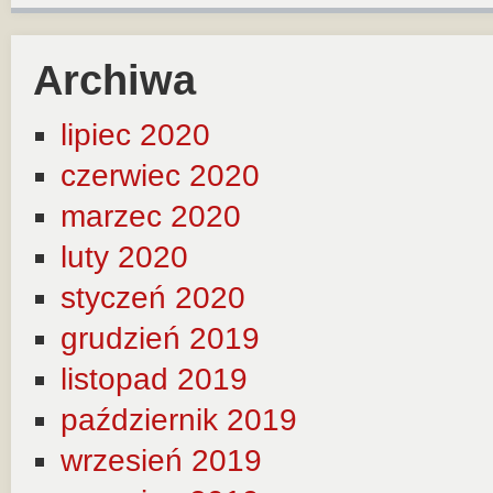
Archiwa
lipiec 2020
czerwiec 2020
marzec 2020
luty 2020
styczeń 2020
grudzień 2019
listopad 2019
październik 2019
wrzesień 2019