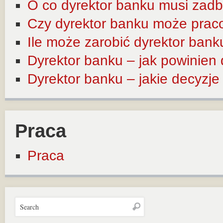
O co dyrektor banku musi zadb
Czy dyrektor banku może prac
Ile może zarobić dyrektor bank
Dyrektor banku – jak powinien
Dyrektor banku – jakie decyzj
Praca
Praca