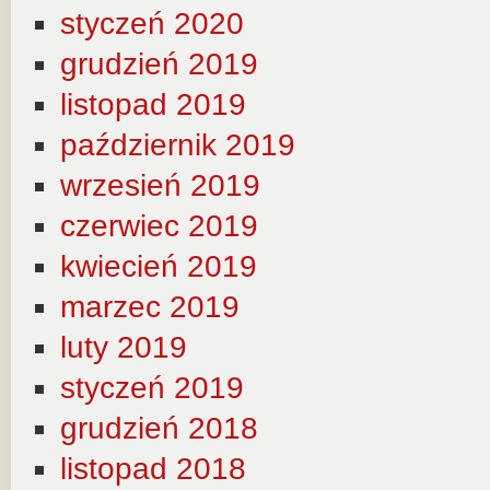
styczeń 2020
grudzień 2019
listopad 2019
październik 2019
wrzesień 2019
czerwiec 2019
kwiecień 2019
marzec 2019
luty 2019
styczeń 2019
grudzień 2018
listopad 2018