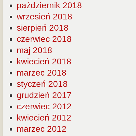
październik 2018
wrzesień 2018
sierpień 2018
czerwiec 2018
maj 2018
kwiecień 2018
marzec 2018
styczeń 2018
grudzień 2017
czerwiec 2012
kwiecień 2012
marzec 2012