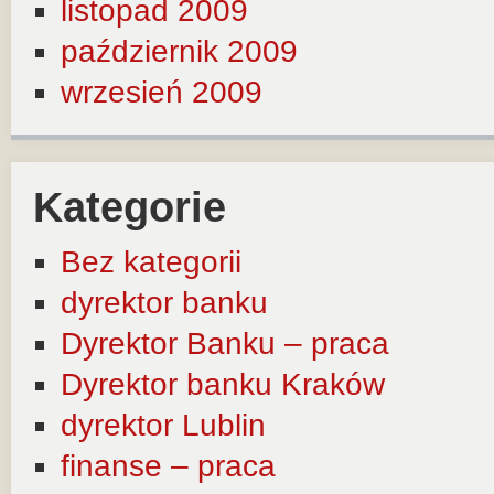
listopad 2009
październik 2009
wrzesień 2009
Kategorie
Bez kategorii
dyrektor banku
Dyrektor Banku – praca
Dyrektor banku Kraków
dyrektor Lublin
finanse – praca