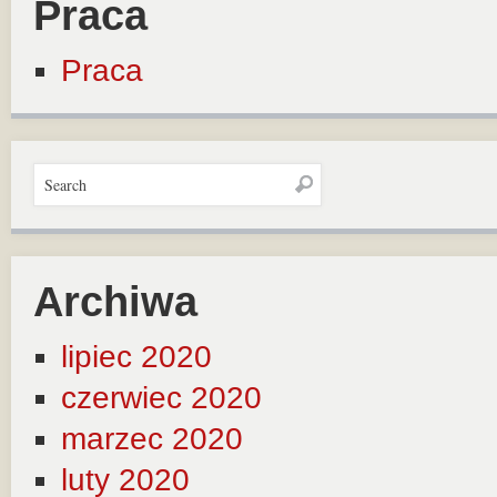
Praca
Praca
Archiwa
lipiec 2020
czerwiec 2020
marzec 2020
luty 2020