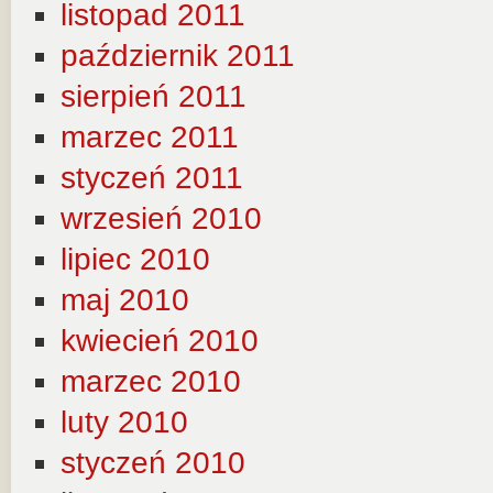
listopad 2011
październik 2011
sierpień 2011
marzec 2011
styczeń 2011
wrzesień 2010
lipiec 2010
maj 2010
kwiecień 2010
marzec 2010
luty 2010
styczeń 2010