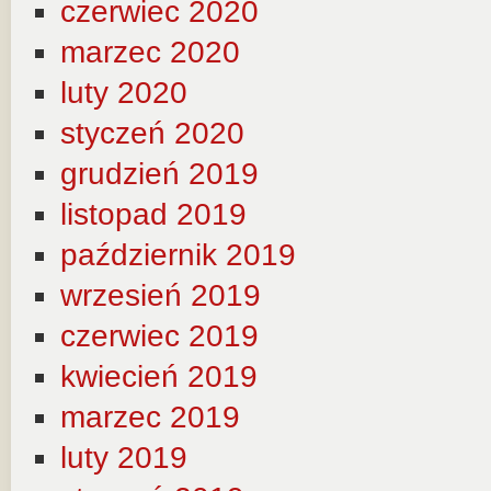
czerwiec 2020
marzec 2020
luty 2020
styczeń 2020
grudzień 2019
listopad 2019
październik 2019
wrzesień 2019
czerwiec 2019
kwiecień 2019
marzec 2019
luty 2019