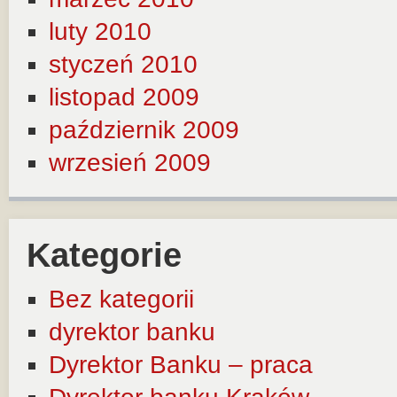
luty 2010
styczeń 2010
listopad 2009
październik 2009
wrzesień 2009
Kategorie
Bez kategorii
dyrektor banku
Dyrektor Banku – praca