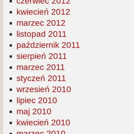
czerwiec 2012
kwiecień 2012
marzec 2012
listopad 2011
październik 2011
sierpień 2011
marzec 2011
styczeń 2011
wrzesień 2010
lipiec 2010
maj 2010
kwiecień 2010
marzec 2010