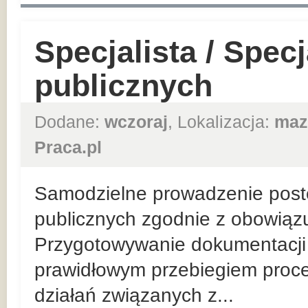
Specjalista / Spec
publicznych
Dodane:
wczoraj
, Lokalizacja:
maz
Praca.pl
Samodzielne prowadzenie post
publicznych zgodnie z obowiąz
Przygotowywanie dokumentacji 
prawidłowym przebiegiem proc
działań związanych z...