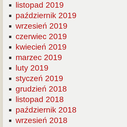
listopad 2019
październik 2019
wrzesień 2019
czerwiec 2019
kwiecień 2019
marzec 2019
luty 2019
styczeń 2019
grudzień 2018
listopad 2018
październik 2018
wrzesień 2018