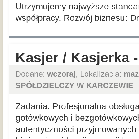
Utrzymujemy najwyższe standar
współpracy. Rozwój biznesu: Dr
Kasjer / Kasjerka 
Dodane:
wczoraj
, Lokalizacja:
maz
SPÓŁDZIELCZY W KARCZEWIE
Zadania: Profesjonalna obsługa
gotówkowych i bezgotówkowych.
autentyczności przyjmowanych 