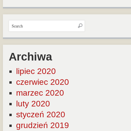
Archiwa
lipiec 2020
czerwiec 2020
marzec 2020
luty 2020
styczeń 2020
grudzień 2019