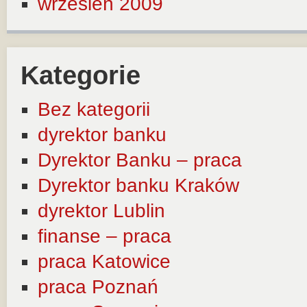
wrzesień 2009
Kategorie
Bez kategorii
dyrektor banku
Dyrektor Banku – praca
Dyrektor banku Kraków
dyrektor Lublin
finanse – praca
praca Katowice
praca Poznań