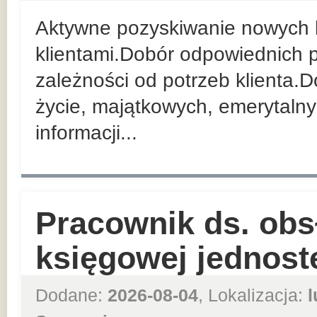
Aktywne pozyskiwanie nowych k
klientami.Dobór odpowiednich
zależności od potrzeb klienta.
życie, majątkowych, emerytaln
informacji...
Pracownik ds. obs
księgowej jednost
Dodane:
2026-08-04
, Lokalizacja:
l