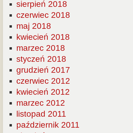
sierpień 2018
czerwiec 2018
maj 2018
kwiecień 2018
marzec 2018
styczeń 2018
grudzień 2017
czerwiec 2012
kwiecień 2012
marzec 2012
listopad 2011
październik 2011