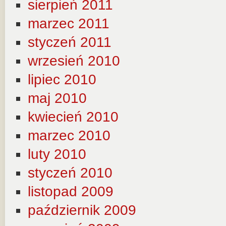
sierpień 2011
marzec 2011
styczeń 2011
wrzesień 2010
lipiec 2010
maj 2010
kwiecień 2010
marzec 2010
luty 2010
styczeń 2010
listopad 2009
październik 2009