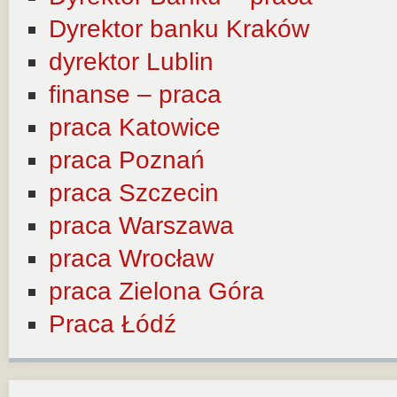
Dyrektor banku Kraków
dyrektor Lublin
finanse – praca
praca Katowice
praca Poznań
praca Szczecin
praca Warszawa
praca Wrocław
praca Zielona Góra
Praca Łódź