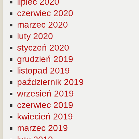
lipiec 2020
czerwiec 2020
marzec 2020
luty 2020
styczeń 2020
grudzień 2019
listopad 2019
październik 2019
wrzesień 2019
czerwiec 2019
kwiecień 2019
marzec 2019