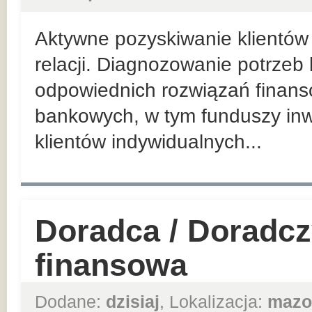
Aktywne pozyskiwanie klientów 
relacji. Diagnozowanie potrzeb
odpowiednich rozwiązań finan
bankowych, w tym funduszy inw
klientów indywidualnych...
Doradca / Doradcz
finansowa
Dodane:
dzisiaj
, Lokalizacja:
mazo