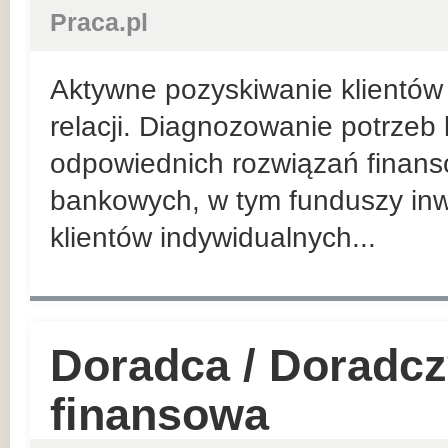
Praca.pl
Aktywne pozyskiwanie klientów 
relacji. Diagnozowanie potrzeb
odpowiednich rozwiązań finan
bankowych, w tym funduszy inw
klientów indywidualnych...
Doradca / Doradcz
finansowa