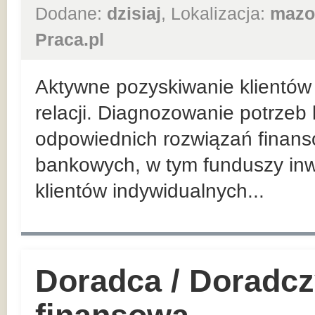
Dodane:
dzisiaj
, Lokalizacja:
mazo
Praca.pl
Aktywne pozyskiwanie klientów 
relacji. Diagnozowanie potrzeb
odpowiednich rozwiązań finan
bankowych, w tym funduszy inw
klientów indywidualnych...
Doradca / Doradcz