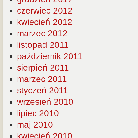
czerwiec 2012
kwiecień 2012
marzec 2012
listopad 2011
październik 2011
sierpień 2011
marzec 2011
styczeń 2011
wrzesień 2010
lipiec 2010
maj 2010
kwiecień 2010