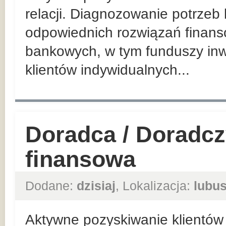
relacji. Diagnozowanie potrzeb
odpowiednich rozwiązań finan
bankowych, w tym funduszy inw
klientów indywidualnych...
Doradca / Doradcz
finansowa
Dodane:
dzisiaj
, Lokalizacja:
lubus
Aktywne pozyskiwanie klientów 