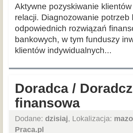
Aktywne pozyskiwanie klientów 
relacji. Diagnozowanie potrzeb
odpowiednich rozwiązań finan
bankowych, w tym funduszy inw
klientów indywidualnych...
Doradca / Doradcz
finansowa
Dodane:
dzisiaj
, Lokalizacja:
mazo
Praca.pl