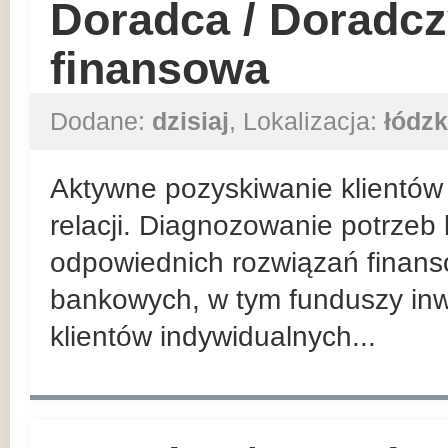
Doradca / Doradcz
finansowa
Dodane:
dzisiaj
, Lokalizacja:
łódzk
Aktywne pozyskiwanie klientów 
relacji. Diagnozowanie potrzeb
odpowiednich rozwiązań finan
bankowych, w tym funduszy inw
klientów indywidualnych...