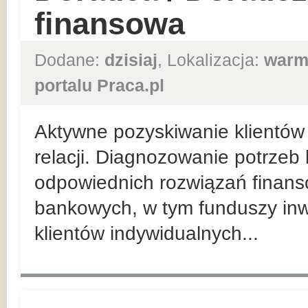
finansowa
Dodane:
dzisiaj
, Lokalizacja:
warm
portalu Praca.pl
Aktywne pozyskiwanie klientów 
relacji. Diagnozowanie potrzeb
odpowiednich rozwiązań finan
bankowych, w tym funduszy inw
klientów indywidualnych...