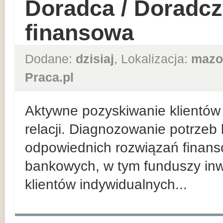
Doradca / Doradcz
finansowa
Dodane:
dzisiaj
, Lokalizacja:
mazo
Praca.pl
Aktywne pozyskiwanie klientów 
relacji. Diagnozowanie potrzeb
odpowiednich rozwiązań finan
bankowych, w tym funduszy inw
klientów indywidualnych...