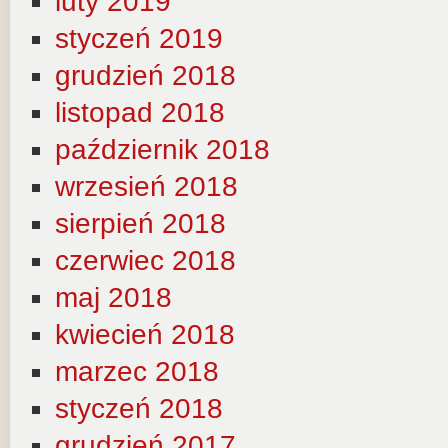
luty 2019
styczeń 2019
grudzień 2018
listopad 2018
październik 2018
wrzesień 2018
sierpień 2018
czerwiec 2018
maj 2018
kwiecień 2018
marzec 2018
styczeń 2018
grudzień 2017