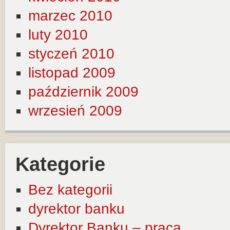
marzec 2010
luty 2010
styczeń 2010
listopad 2009
październik 2009
wrzesień 2009
Kategorie
Bez kategorii
dyrektor banku
Dyrektor Banku – praca