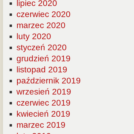
lipiec 2020
czerwiec 2020
marzec 2020
luty 2020
styczeń 2020
grudzień 2019
listopad 2019
październik 2019
wrzesień 2019
czerwiec 2019
kwiecień 2019
marzec 2019