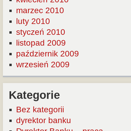
marzec 2010
luty 2010
styczeń 2010
listopad 2009
październik 2009
wrzesień 2009
Kategorie
Bez kategorii
dyrektor banku