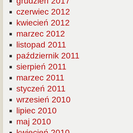
grudzień 2017
czerwiec 2012
kwiecień 2012
marzec 2012
listopad 2011
październik 2011
sierpień 2011
marzec 2011
styczeń 2011
wrzesień 2010
lipiec 2010
maj 2010
kwiecień 2010