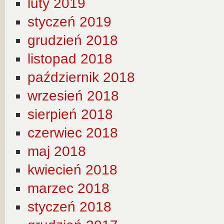
luty 2019
styczeń 2019
grudzień 2018
listopad 2018
październik 2018
wrzesień 2018
sierpień 2018
czerwiec 2018
maj 2018
kwiecień 2018
marzec 2018
styczeń 2018