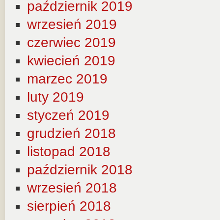
październik 2019
wrzesień 2019
czerwiec 2019
kwiecień 2019
marzec 2019
luty 2019
styczeń 2019
grudzień 2018
listopad 2018
październik 2018
wrzesień 2018
sierpień 2018