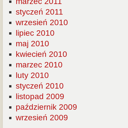
marzec 2011
styczeń 2011
wrzesień 2010
lipiec 2010
maj 2010
kwiecień 2010
marzec 2010
luty 2010
styczeń 2010
listopad 2009
październik 2009
wrzesień 2009