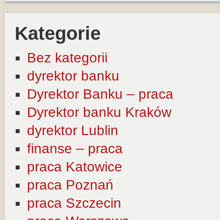
Kategorie
Bez kategorii
dyrektor banku
Dyrektor Banku – praca
Dyrektor banku Kraków
dyrektor Lublin
finanse – praca
praca Katowice
praca Poznań
praca Szczecin