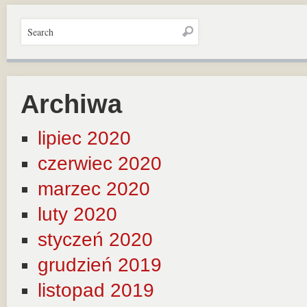
Archiwa
lipiec 2020
czerwiec 2020
marzec 2020
luty 2020
styczeń 2020
grudzień 2019
listopad 2019