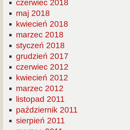
czerwiec 2018
maj 2018
kwiecień 2018
marzec 2018
styczeń 2018
grudzień 2017
czerwiec 2012
kwiecień 2012
marzec 2012
listopad 2011
październik 2011
sierpień 2011