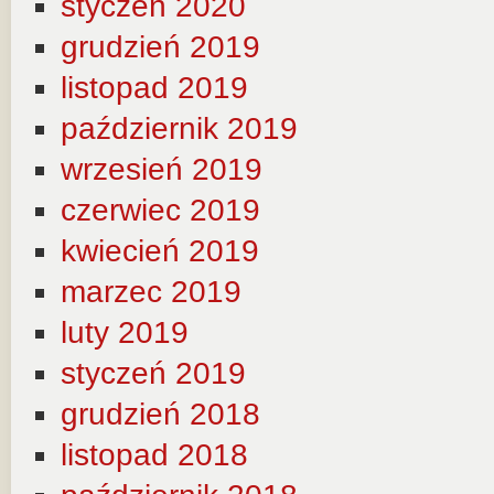
styczeń 2020
grudzień 2019
listopad 2019
październik 2019
wrzesień 2019
czerwiec 2019
kwiecień 2019
marzec 2019
luty 2019
styczeń 2019
grudzień 2018
listopad 2018