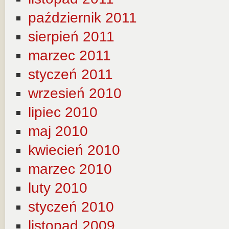
październik 2011
sierpień 2011
marzec 2011
styczeń 2011
wrzesień 2010
lipiec 2010
maj 2010
kwiecień 2010
marzec 2010
luty 2010
styczeń 2010
listopad 2009