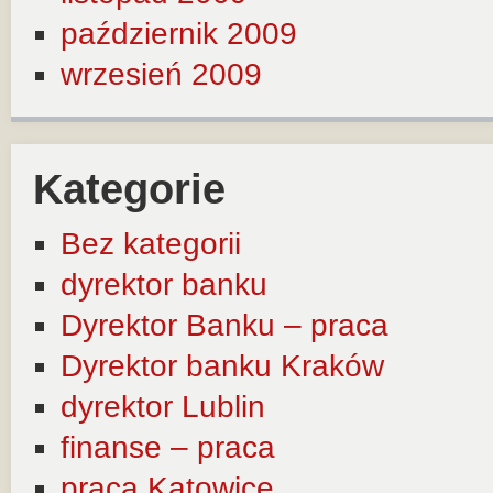
październik 2009
wrzesień 2009
Kategorie
Bez kategorii
dyrektor banku
Dyrektor Banku – praca
Dyrektor banku Kraków
dyrektor Lublin
finanse – praca
praca Katowice