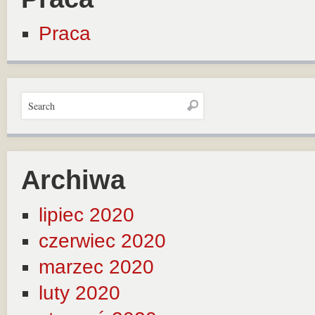
Praca
Archiwa
lipiec 2020
czerwiec 2020
marzec 2020
luty 2020