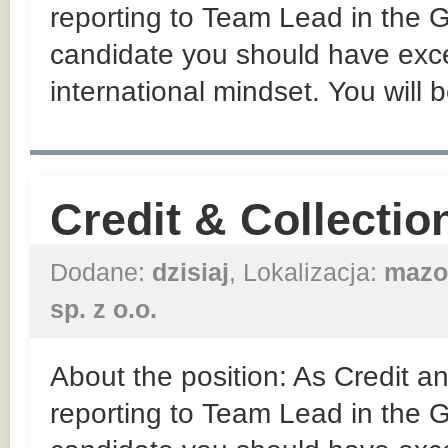
reporting to Team Lead in the
candidate you should have exce
international mindset. You will b
Credit & Collectio
Dodane:
dzisiaj
, Lokalizacja:
mazo
sp. z o.o.
About the position: As Credit an
reporting to Team Lead in the