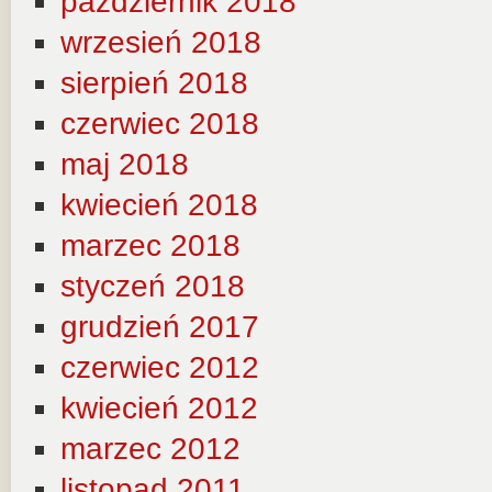
październik 2018
wrzesień 2018
sierpień 2018
czerwiec 2018
maj 2018
kwiecień 2018
marzec 2018
styczeń 2018
grudzień 2017
czerwiec 2012
kwiecień 2012
marzec 2012
listopad 2011