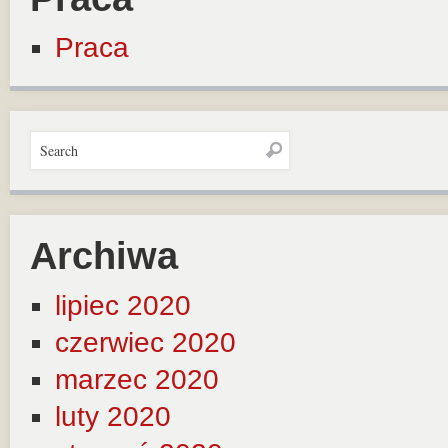
Praca
Archiwa
lipiec 2020
czerwiec 2020
marzec 2020
luty 2020