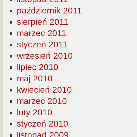
październik 2011
sierpień 2011
marzec 2011
styczeń 2011
wrzesień 2010
lipiec 2010
maj 2010
kwiecień 2010
marzec 2010
luty 2010
styczeń 2010
listopad 2009