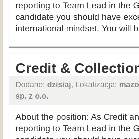
reporting to Team Lead in the
candidate you should have exce
international mindset. You will b
Credit & Collectio
Dodane:
dzisiaj
, Lokalizacja:
mazo
sp. z o.o.
About the position: As Credit an
reporting to Team Lead in the