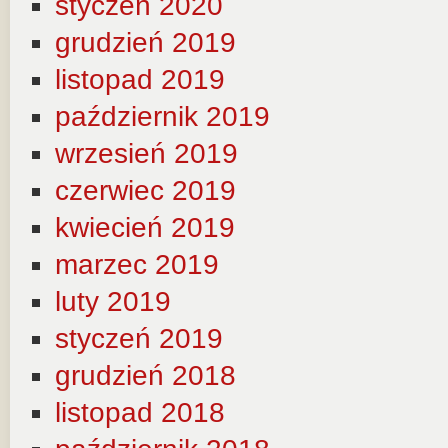
styczeń 2020
grudzień 2019
listopad 2019
październik 2019
wrzesień 2019
czerwiec 2019
kwiecień 2019
marzec 2019
luty 2019
styczeń 2019
grudzień 2018
listopad 2018