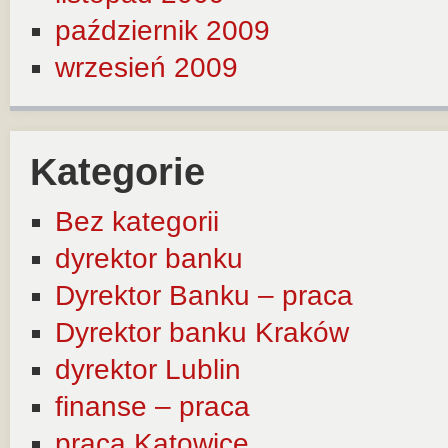
październik 2009
wrzesień 2009
Kategorie
Bez kategorii
dyrektor banku
Dyrektor Banku – praca
Dyrektor banku Kraków
dyrektor Lublin
finanse – praca
praca Katowice