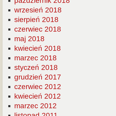
październik 2018
wrzesień 2018
sierpień 2018
czerwiec 2018
maj 2018
kwiecień 2018
marzec 2018
styczeń 2018
grudzień 2017
czerwiec 2012
kwiecień 2012
marzec 2012
listopad 2011