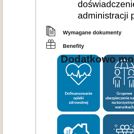
doświadczeni
administracji 
Wymagane dokumenty
Benefity
Dodatkowo moż