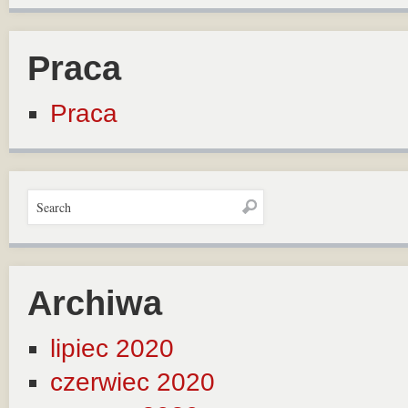
Praca
Praca
Archiwa
lipiec 2020
czerwiec 2020