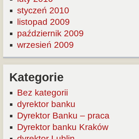
styczeń 2010
listopad 2009
październik 2009
wrzesień 2009
Kategorie
Bez kategorii
dyrektor banku
Dyrektor Banku – praca
Dyrektor banku Kraków
dyrektor Lublin