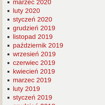
marzec 2020
luty 2020
styczeń 2020
grudzień 2019
listopad 2019
październik 2019
wrzesień 2019
czerwiec 2019
kwiecień 2019
marzec 2019
luty 2019
styczeń 2019