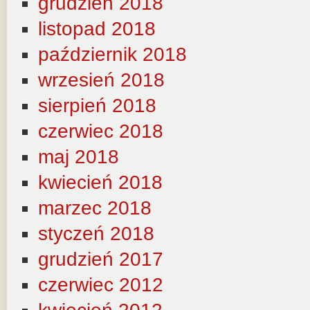
grudzień 2018
listopad 2018
październik 2018
wrzesień 2018
sierpień 2018
czerwiec 2018
maj 2018
kwiecień 2018
marzec 2018
styczeń 2018
grudzień 2017
czerwiec 2012