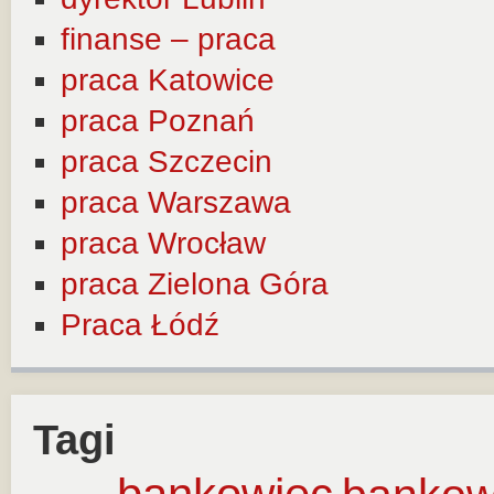
finanse – praca
praca Katowice
praca Poznań
praca Szczecin
praca Warszawa
praca Wrocław
praca Zielona Góra
Praca Łódź
Tagi