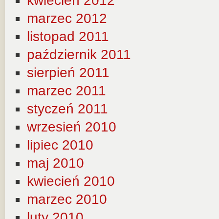
kwiecień 2012
marzec 2012
listopad 2011
październik 2011
sierpień 2011
marzec 2011
styczeń 2011
wrzesień 2010
lipiec 2010
maj 2010
kwiecień 2010
marzec 2010
luty 2010