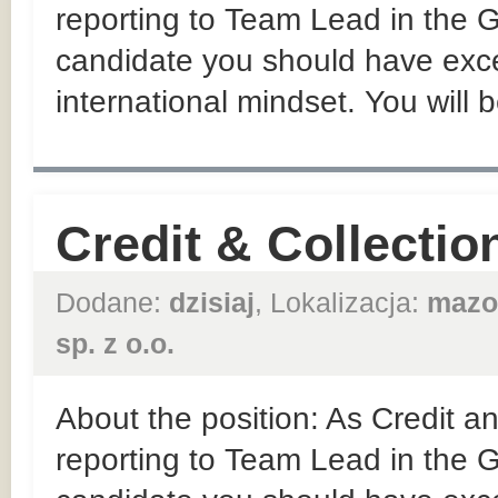
reporting to Team Lead in the
candidate you should have exce
international mindset. You will b
Credit & Collectio
Dodane:
dzisiaj
, Lokalizacja:
mazo
sp. z o.o.
About the position: As Credit an
reporting to Team Lead in the