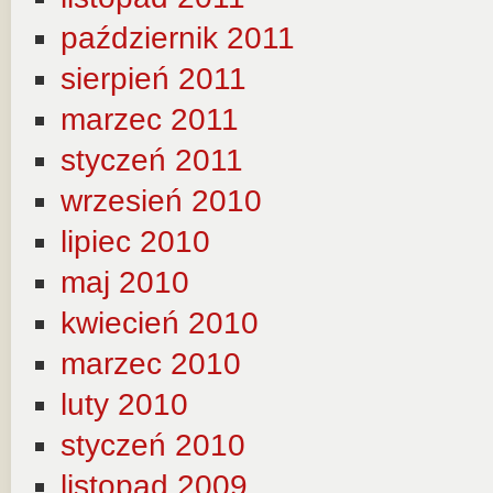
październik 2011
sierpień 2011
marzec 2011
styczeń 2011
wrzesień 2010
lipiec 2010
maj 2010
kwiecień 2010
marzec 2010
luty 2010
styczeń 2010
listopad 2009