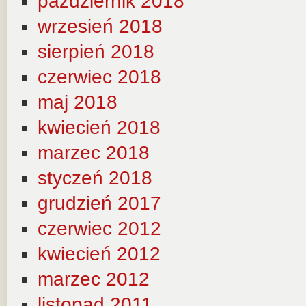
październik 2018
wrzesień 2018
sierpień 2018
czerwiec 2018
maj 2018
kwiecień 2018
marzec 2018
styczeń 2018
grudzień 2017
czerwiec 2012
kwiecień 2012
marzec 2012
listopad 2011