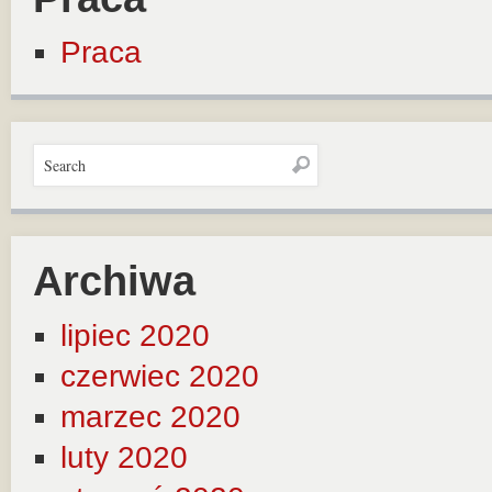
Praca
Archiwa
lipiec 2020
czerwiec 2020
marzec 2020
luty 2020