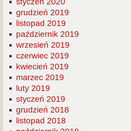
styczeń 2020
grudzień 2019
listopad 2019
październik 2019
wrzesień 2019
czerwiec 2019
kwiecień 2019
marzec 2019
luty 2019
styczeń 2019
grudzień 2018
listopad 2018