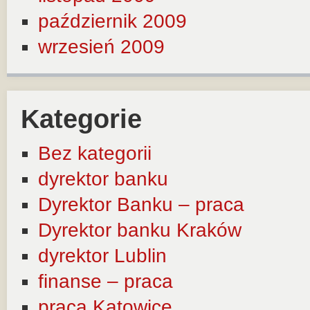
październik 2009
wrzesień 2009
Kategorie
Bez kategorii
dyrektor banku
Dyrektor Banku – praca
Dyrektor banku Kraków
dyrektor Lublin
finanse – praca
praca Katowice