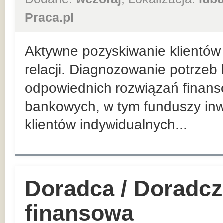
Praca.pl
Aktywne pozyskiwanie klientów 
relacji. Diagnozowanie potrzeb
odpowiednich rozwiązań finan
bankowych, w tym funduszy inw
klientów indywidualnych...
Doradca / Doradcz
finansowa