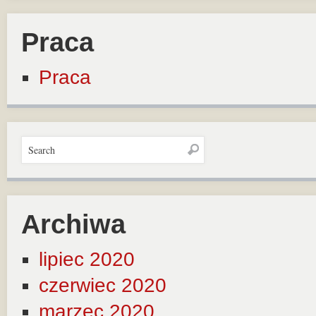
Praca
Praca
Archiwa
lipiec 2020
czerwiec 2020
marzec 2020