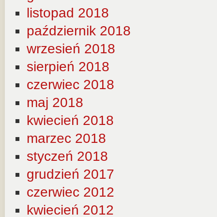
listopad 2018
październik 2018
wrzesień 2018
sierpień 2018
czerwiec 2018
maj 2018
kwiecień 2018
marzec 2018
styczeń 2018
grudzień 2017
czerwiec 2012
kwiecień 2012