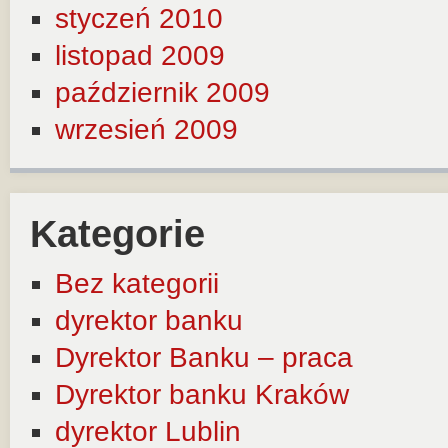
styczeń 2010
listopad 2009
październik 2009
wrzesień 2009
Kategorie
Bez kategorii
dyrektor banku
Dyrektor Banku – praca
Dyrektor banku Kraków
dyrektor Lublin