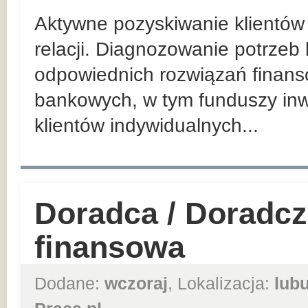
Aktywne pozyskiwanie klientów 
relacji. Diagnozowanie potrzeb
odpowiednich rozwiązań finan
bankowych, w tym funduszy inw
klientów indywidualnych...
Doradca / Doradcz
finansowa
Dodane:
wczoraj
, Lokalizacja:
lub