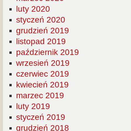
luty 2020
styczeń 2020
grudzień 2019
listopad 2019
październik 2019
wrzesień 2019
czerwiec 2019
kwiecień 2019
marzec 2019
luty 2019
styczeń 2019
grudzień 2018