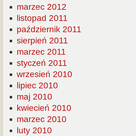
marzec 2012
listopad 2011
październik 2011
sierpień 2011
marzec 2011
styczeń 2011
wrzesień 2010
lipiec 2010
maj 2010
kwiecień 2010
marzec 2010
luty 2010